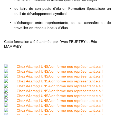
de faire de son poste d’élu en Formation Spécialisée un
outil de développement syndical
d’échanger entre représentants, de se connaître et de
travailler en réseau locaux d’élus
Cette formation a été animée par Yves FEURTEY et Eric
MAMPAEY :