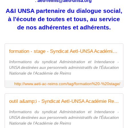
:
aeti-reims@aeti-unsa.org
A&I UNSA partenaire du dialogue social,
à l'écoute de toutes et tous, au service
de nos adhérentes et adhérents.
formation - stage - Syndicat AetI-UNSA Académie Reims
Informations du syndicat Administration et Intendance -
UNSA destinées aux personnels administratifs de l'Éducation
Nationale de l'Académie de Reims
http://www.aeti-ac-reims.com/tag/formation%20-%20stage/
outil a&amp;i - Syndicat AetI-UNSA Académie Reims
Informations du syndicat Administration et Intendance -
UNSA destinées aux personnels administratifs de l'Éducation
Nationale de l'Académie de Reims