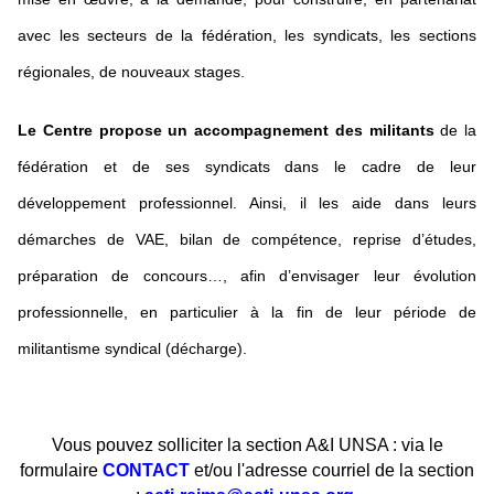
avec les secteurs de la fédération, les syndicats, les sections
régionales, de nouveaux stages.
Le Centre propose un accompagnement des militants
de la
fédération et de ses syndicats dans le cadre de leur
développement professionnel. Ainsi, il les aide dans leurs
démarches de VAE, bilan de compétence, reprise d’études,
préparation de concours…, afin d’envisager leur évolution
professionnelle, en particulier à la fin de leur période de
militantisme syndical (décharge).
Vous pouvez solliciter la section A&I UNSA : via le
formulaire
CONTACT
et/ou l'adresse courriel de la section