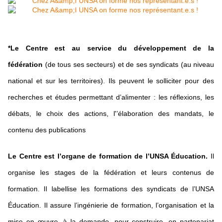
*Le Centre est au service du développement de la
fédération
(de tous ses secteurs) et de ses syndicats (au niveau
national et sur les territoires). Ils peuvent le solliciter pour des
recherches et études permettant d’alimenter : les réflexions, les
débats, le choix des actions, l'’élaboration des mandats, le
contenu des publications
Le Centre est l’organe de formation de l’UNSA Éducation.
Il
organise les stages de la fédération et leurs contenus de
formation. Il labellise les formations des syndicats de l’UNSA
Éducation. Il assure l’ingénierie de formation, l’organisation et la
mise en œuvre, à la demande, pour construire, en partenariat