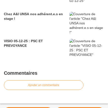
Chez A&I UNSA nos adhérent.e.s en
stage !
VISIO 05-12-25 : PSC ET
PREVOYANCE
Commentaires
Ajouter un commentaire