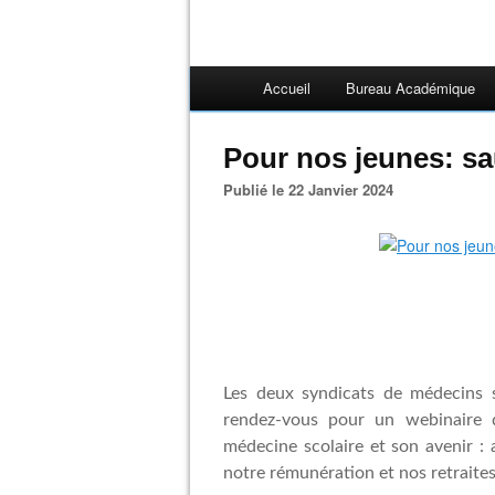
Accueil
Bureau Académique
Pour nos jeunes: sa
Publié le 22 Janvier 2024
Les deux syndicats de médecin
rendez-vous pour un webinaire d
médecine scolaire et son avenir : 
notre rémunération et nos retraite