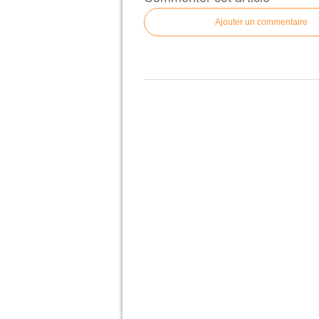
Ajouter un commentaire