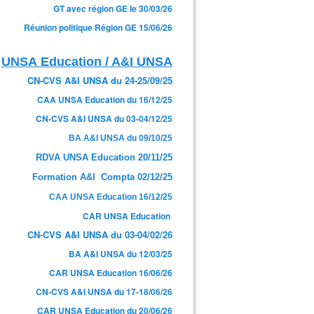
GT avec région GE le 30/03/26
Réunion politique Région GE 15/06/26
UNSA Education / A&I UNSA
CN-CVS A&I UNSA du 24-25/09/25
CAA UNSA Education du 16/12/25
CN-CVS A&I UNSA du 03-04/12/25
BA A&I UNSA du 09/10/25
RDVA UNSA Education 20/11/25
Formation A&I Compta 02/12/25
CAA UNSA Education 16/12/25
CAR UNSA Education
CN-CVS A&I UNSA du 03-04/02/26
BA A&I UNSA du 12/03/25
CAR UNSA Education 16/06/26
CN-CVS A&I UNSA du 17-18/06/26
CAR UNSA Education du 20/06/26