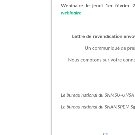
Webinaire le jeudi 1er févrie
webinaire
Lettre de revendication envo
Un communiqué de presse
Nous comptons sur votre conn
Le bureau national du SNMSU-UNSA 
Le bureau national du SNAMSPEN-S