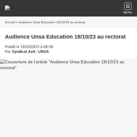
MENU
Accueil
» Audience Unsa Education 18/10/23 au rectorat
Audience Unsa Education 18/10/23 au rectorat
Publié le 19/10/2023 à 08:58
Par
Syndicat AetI - UNSA