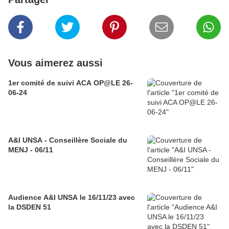
Vous aimerez aussi
1er comité de suivi ACA OP@LE 26-
06-24
A&I UNSA - Conseillère Sociale du
MENJ - 06/11
Audience A&I UNSA le 16/11/23 avec
la DSDEN 51