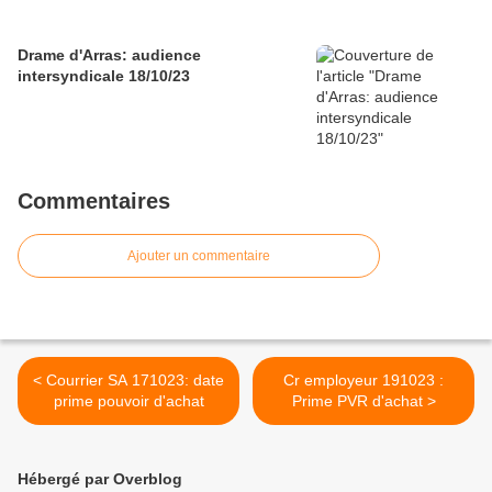
Drame d'Arras: audience
intersyndicale 18/10/23
Commentaires
Ajouter un commentaire
< Courrier SA 171023: date
Cr employeur 191023 :
prime pouvoir d'achat
Prime PVR d'achat >
Hébergé par Overblog