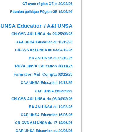
GT avec région GE le 30/03/26
Réunion politique Région GE 15/06/26
UNSA Education / A&I UNSA
CN-CVS A&I UNSA du 24-25/09/25
CAA UNSA Education du 16/12/25
CN-CVS A&I UNSA du 03-04/12/25
BA A&I UNSA du 09/10/25
RDVA UNSA Education 20/11/25
Formation A&I Compta 02/12/25
CAA UNSA Education 16/12/25
CAR UNSA Education
CN-CVS A&I UNSA du 03-04/02/26
BA A&I UNSA du 12/03/25
CAR UNSA Education 16/06/26
CN-CVS A&I UNSA du 17-18/06/26
CAR UNSA Education du 20/06/26