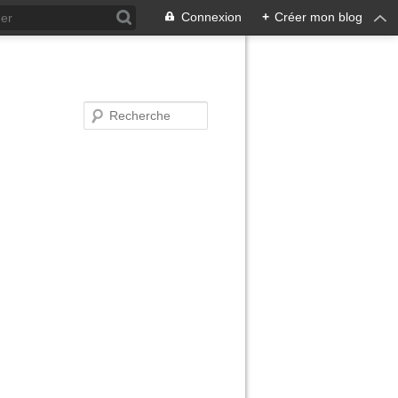
Connexion
+
Créer mon blog