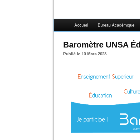
Accueil
Bureau Académique
Baromètre UNSA Édu
Publié le 10 Mars 2023