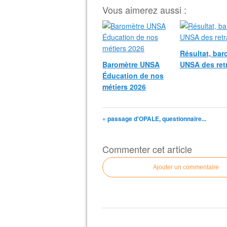
Vous aimerez aussi :
Résultat, bar
Baromètre UNSA
UNSA des retr
Éducation de nos
métiers 2026
« passage d'OPALE, questionnaire...
Commenter cet article
Ajouter un commentaire