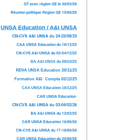
GT avec région GE le 30/03/26
Réunion politique Région GE 15/06/26
UNSA Education / A&I UNSA
CN-CVS A&I UNSA du 24-25/09/25
CAA UNSA Education du 16/12/25
CN-CVS A&I UNSA du 03-04/12/25
BA A&I UNSA du 09/10/25
RDVA UNSA Education 20/11/25
Formation A&I Compta 02/12/25
CAA UNSA Education 16/12/25
CAR UNSA Education
CN-CVS A&I UNSA du 03-04/02/26
BA A&I UNSA du 12/03/25
CAR UNSA Education 16/06/26
CN-CVS A&I UNSA du 17-18/06/26
CAR UNSA Education du 20/06/26