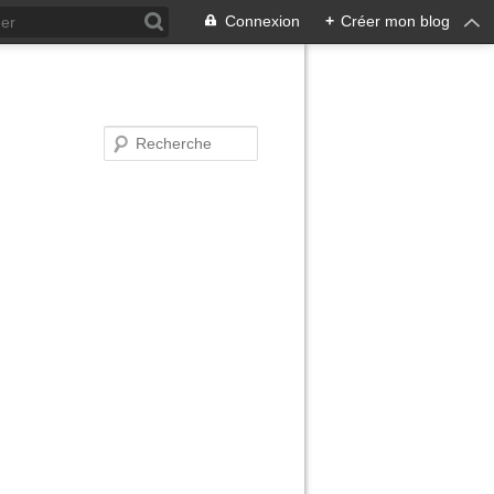
Connexion
+
Créer mon blog