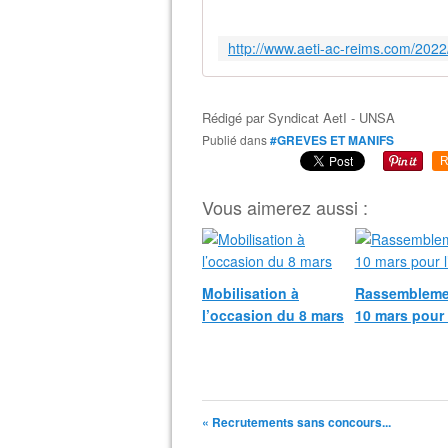
Rédigé par
Syndicat AetI - UNSA
Publié dans
#GREVES ET MANIFS
R
Vous aimerez aussi :
Mobilisation à
Rassembleme
l’occasion du 8 mars
10 mars pour 
« Recrutements sans concours...