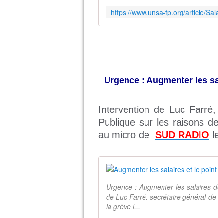
Urgence : Augmenter les sal
Intervention de Luc Farré,
Publique sur les raisons de
au micro de
SUD RADIO
l
Urgence : Augmenter les salaires de 
de Luc Farré, secrétaire général de 
la grève l...