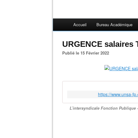
Accueil
Bureau Académique
URGENCE salaires 
Publié le 15 Février 2022
https://www.unsa-fp
L’intersyndicale Fonction Publique