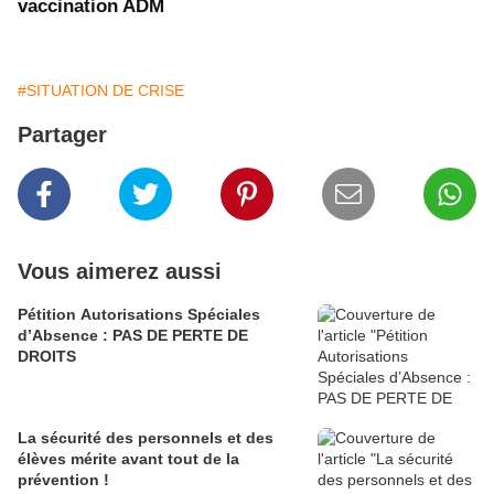
vaccination ADM
#SITUATION DE CRISE
Partager
Vous aimerez aussi
Pétition Autorisations Spéciales
d’Absence : PAS DE PERTE DE
DROITS
La sécurité des personnels et des
élèves mérite avant tout de la
prévention !