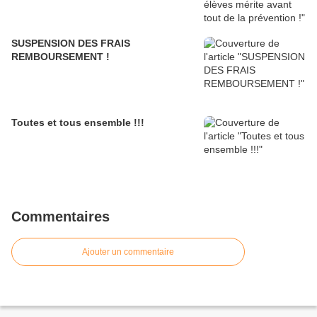
SUSPENSION DES FRAIS
REMBOURSEMENT !
Toutes et tous ensemble !!!
Commentaires
Ajouter un commentaire