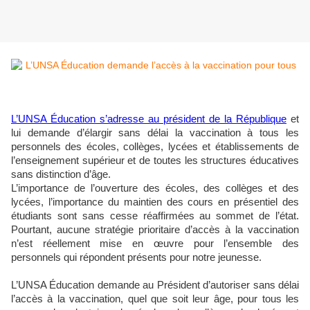
L’UNSA Éducation s’adresse au président de la République
et
lui demande d’élargir sans délai la vaccination à tous les
personnels des écoles, collèges, lycées et établissements de
l’enseignement supérieur et de toutes les structures éducatives
sans distinction d’âge.
L’importance de l’ouverture des écoles, des collèges et des
lycées, l’importance du maintien des cours en présentiel des
étudiants sont sans cesse réaffirmées au sommet de l’état.
Pourtant, aucune stratégie prioritaire d’accès à la vaccination
n’est réellement mise en œuvre pour l’ensemble des
personnels qui répondent présents pour notre jeunesse.
L’UNSA Éducation demande au Président d’autoriser sans délai
l’accès à la vaccination, quel que soit leur âge, pour tous les