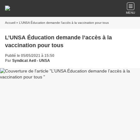
MENU
Accueil
» L’UNSA Éducation demande l’accès à la vaccination pour tous
L’UNSA Éducation demande l’accès à la
vaccination pour tous
Publié le 05/05/2021 à 15:50
Par
Syndicat AetI - UNSA