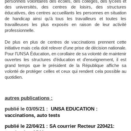
personnels volontaires des écoles, des collèges, des lycées et
des universités, des centres de loisirs, des structures
éducatives, des centres accueillants les personnes en situation
de handicap ainsi qu’à tous les travailleurs et toutes les
travailleuses les plus exposés en raison de leur activité
professionnelle.
De plus en plus de centres de vaccinations prennent cette
initiative mais cela doit relever d’une prise de décision nationale.
Pour l’UNSA Éducation, en corollaire de sa volonté de maintenir
ouvertes les structures d’éducation et d’enseignement, il est
grand temps que le président de la République affiche sa
volonté de protéger celles et ceux qui rendent cela possible au
quotidien.
autres publications :
publié le 03/05/21 :
UNSA EDUCATION :
vaccinations, auto tests
publié le 22/04/21 :
SA courrier Recteur 220421: