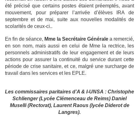
été précisé que certains postes étaient préemptés, avant
mouvement, pour préparer l’arrivée d’élèves IRA de
septembre et de mai, suite aux nouvelles modalités de
scolarités de ceux-ci..
En fin de séance,
Mme la Secrétaire Générale
a remercié,
en son nom, mais aussi en celui de Mme la rectrice, les
personnels administratifs de leur engagement et de leurs
actions pour assurer la continuité du service durant cette
période de crise sanitaire, et ce, malgré une surcharge de
travail dans les services et les EPLE.
Les commissaires paritaires d’A & I-UNSA : Christophe
Schlienger (Lycée Clémenceau de Reims) Daniel
Muselli (Rectorat), Laurent Raous (lycée Diderot de
Langres).