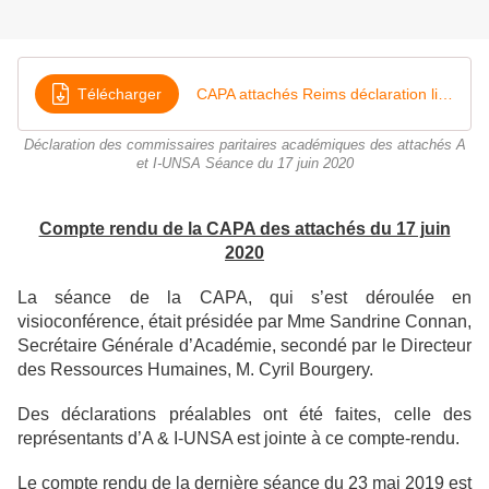
Télécharger
CAPA attachés Reims déclaration liminaire 2020 MICKA
Déclaration des commissaires paritaires académiques des attachés A
et I-UNSA Séance du 17 juin 2020
Compte rendu de la CAPA des attachés du 17 juin
2020
La séance de la CAPA, qui s’est déroulée en
visioconférence, était présidée par Mme Sandrine Connan,
Secrétaire Générale d’Académie, secondé par le Directeur
des Ressources Humaines, M. Cyril Bourgery.
Des déclarations préalables ont été faites, celle des
représentants d’A & I-UNSA est jointe à ce compte-rendu.
Le compte rendu de la dernière séance du 23 mai 2019 est