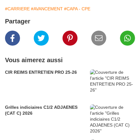
#CARRIERE
#AVANCEMENT
#CAPA - CPE
Partager
Vous aimerez aussi
CIR REIMS ENTRETIEN PRO 25-26
Grilles indiciaires C1/2 ADJAENES
(CAT C) 2026