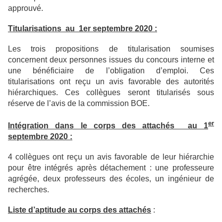
approuvé.
Titularisations au 1er septembre 2020 :
Les trois propositions de titularisation soumises
concernent deux personnes issues du concours interne et
une bénéficiaire de l’obligation d’emploi. Ces
titularisations ont reçu un avis favorable des autorités
hiérarchiques. Ces collègues seront titularisés sous
réserve de l’avis de la commission BOE.
er
Intégration dans le corps des attachés au 1
septembre 2020 :
4 collègues ont reçu un avis favorable de leur hiérarchie
pour être intégrés après détachement : une professeure
agrégée, deux professeurs des écoles, un ingénieur de
recherches.
Liste d’aptitude au corps des attachés
: