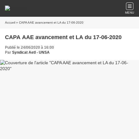
MENU
Accueil
» CAPA AAE avancement et LA du 17-06-2020
CAPA AAE avancement et LA du 17-06-2020
Publié le 24/06/2020 à 16:00
Par
Syndicat AetI - UNSA