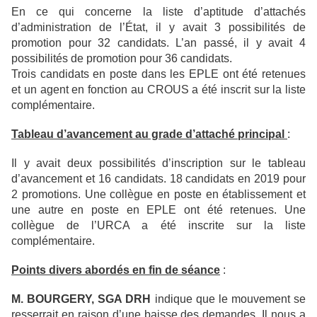
En ce qui concerne la liste d’aptitude d’attachés
d’administration de l’État, il y avait 3 possibilités de
promotion pour 32 candidats. L’an passé, il y avait 4
possibilités de promotion pour 36 candidats.
Trois candidats en poste dans les EPLE ont été retenues
et un agent en fonction au CROUS a été inscrit sur la liste
complémentaire.
Tableau d’avancement au grade d’attaché principal
:
Il y avait deux possibilités d’inscription sur le tableau
d’avancement et 16 candidats. 18 candidats en 2019 pour
2 promotions. Une collègue en poste en établissement et
une autre en poste en EPLE ont été retenues. Une
collègue de l’URCA a été inscrite sur la liste
complémentaire.
Points divers abordés en fin de séance
:
M. BOURGERY, SGA DRH
indique que le mouvement se
resserrait en raison d’une baisse des demandes. Il nous a