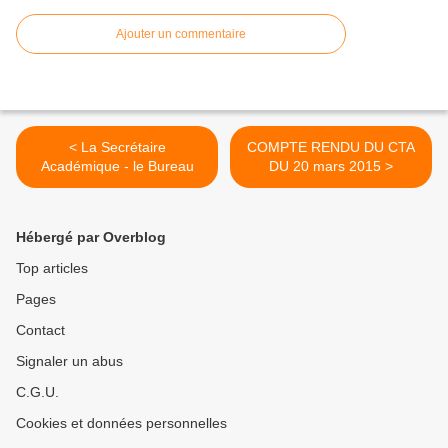
Ajouter un commentaire
< La Secrétaire
COMPTE RENDU DU CTA
Académique - le Bureau
DU 20 mars 2015 >
Hébergé par Overblog
Top articles
Pages
Contact
Signaler un abus
C.G.U.
Cookies et données personnelles