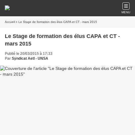
MENU
Accueil
» Le Stage de formation des élus CAPA et CT - mars 2015
Le Stage de formation des élus CAPA et CT -
mars 2015
Publié le 20/03/2015 à 17:33
Par
Syndicat AetI - UNSA