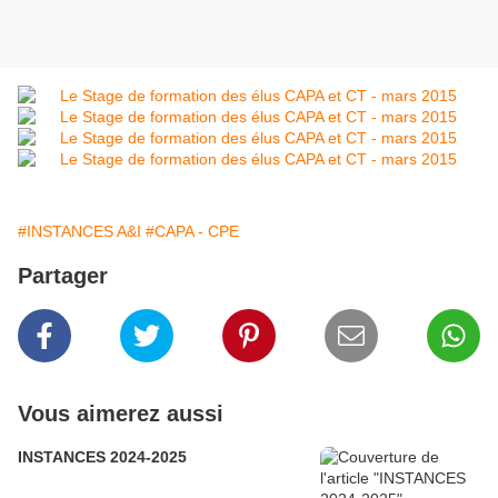
#INSTANCES A&I
#CAPA - CPE
Partager
Vous aimerez aussi
INSTANCES 2024-2025