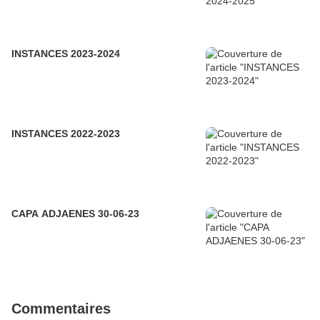
INSTANCES 2023-2024
INSTANCES 2022-2023
CAPA ADJAENES 30-06-23
Commentaires