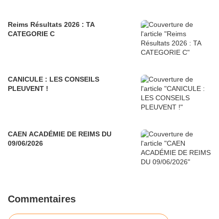
Reims Résultats 2026 : TA
CATEGORIE C
CANICULE : LES CONSEILS
PLEUVENT !
CAEN ACADÉMIE DE REIMS DU
09/06/2026
Commentaires