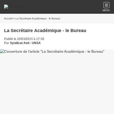
MENU
Accueil
» La Secrétaire Académique - le Bureau
La Secrétaire Académique - le Bureau
Publié le 20/03/2015 à 17:30
Par
Syndicat AetI - UNSA