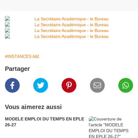
#INSTANCES A&I
Partager
Vous aimerez aussi
MODELE EMPLOI DU TEMPS EN EPLE
26-27