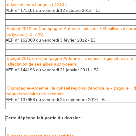
réduisent leurs budgets (DGCL)
AEF n° 173101 du vendredi 12 octobre 2012 - EJ
Budget 2012 en Champagne-Ardenne : plus de 103 millions d'euro
les lycées (- 2, 7 %)
AEF n° 162000 du vendredi 3 février 2012 - EJ
Budget 2011 en Champagne-Ardenne : le conseil régional revisite
l'affectation de ses aides aux lycéens
AEF n° 144196 du vendredi 21 janvier 2011 - EJ
Champagne-Ardenne : le conseil régional dénonce la « pagaille » 
manuels scolaires de seconde
AEF n° 137956 du vendredi 24 septembre 2010 - EJ
Cette dépêche fait partie du dossier :