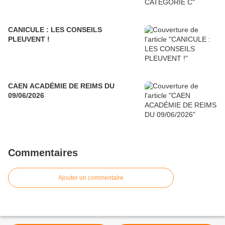
CANICULE : LES CONSEILS
PLEUVENT !
CAEN ACADÉMIE DE REIMS DU
09/06/2026
Commentaires
Ajouter un commentaire