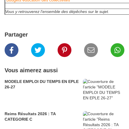
Budgets éducation des collectivités
Vous y retrouverez l'ensemble des dépêches sur le sujet.
Partager
Vous aimerez aussi
MODELE EMPLOI DU TEMPS EN EPLE
26-27
Reims Résultats 2026 : TA
CATEGORIE C