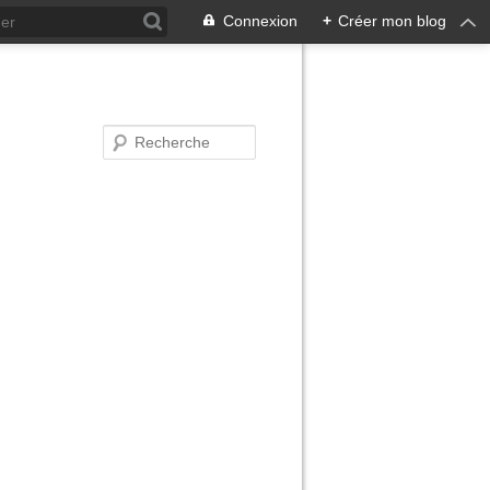
Connexion
+
Créer mon blog