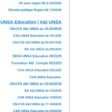
GT avec région GE le 30/03/26
Réunion politique Région GE 15/06/26
UNSA Education / A&I UNSA
CN-CVS A&I UNSA du 24-25/09/25
CAA UNSA Education du 16/12/25
CN-CVS A&I UNSA du 03-04/12/25
BA A&I UNSA du 09/10/25
RDVA UNSA Education 20/11/25
Formation A&I Compta 02/12/25
CAA UNSA Education 16/12/25
CAR UNSA Education
CN-CVS A&I UNSA du 03-04/02/26
BA A&I UNSA du 12/03/25
CAR UNSA Education 16/06/26
CN-CVS A&I UNSA du 17-18/06/26
CAR UNSA Education du 20/06/26