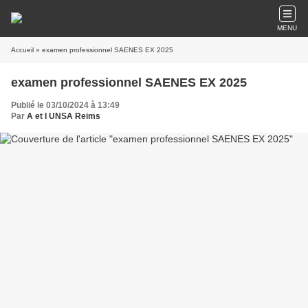
MENU
Accueil
» examen professionnel SAENES EX 2025
examen professionnel SAENES EX 2025
Publié le 03/10/2024 à 13:49
Par
A et I UNSA Reims