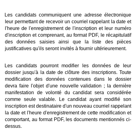
Les candidats communiquent une adresse électronique
leur permettant de recevoir un courriel rappelant la date et
l'heure de l'enregistrement de l'inscription et leur numéro
d'inscription et comprenant, au format PDF, le récapitulatif
des données saisies ainsi que la liste des pièces
justificatives qu'ils seront invités à fournir ultérieurement.
Les candidats pourront modifier les données de leur
dossier jusqu'à la date de clôture des inscriptions. Toute
modification des données contenues dans le dossier
devra faire l'objet d'une nouvelle validation ; la dernière
manifestation de volonté du candidat sera considérée
comme seule valable. Le candidat ayant modifié son
inscription est destinataire d'un nouveau courriel rappelant
la date et l'heure d'enregistrement de cette modification et
comportant, au format PDF, les documents mentionnés ci-
dessus.