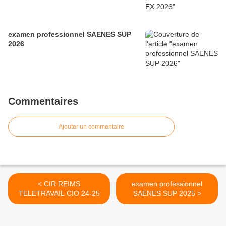
examen professionnel SAENES SUP
2026
Commentaires
Ajouter un commentaire
< CIR REIMS
examen professionnel
TELETRAVAIL CIO 24-25
SAENES SUP 2025 >