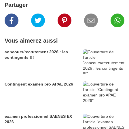
Partager
Vous aimerez aussi
concours/recrutement 2026 : les
contingents !!!
Contingent examen pro APAE 2026
examen professionnel SAENES EX
2026