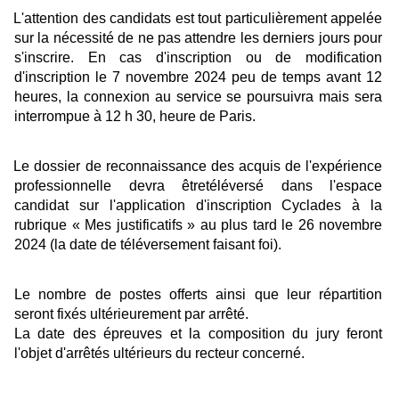
L'attention des candidats est tout particulièrement appelée
sur la nécessité de ne pas attendre les derniers jours pour
s'inscrire. En cas d'inscription ou de modification
d'inscription le 7 novembre 2024 peu de temps avant 12
heures, la connexion au service se poursuivra mais sera
interrompue à 12 h 30, heure de Paris.
Le dossier de reconnaissance des acquis de l'expérience
professionnelle devra êtretéléversé dans l'espace
candidat sur l'application d'inscription Cyclades à la
rubrique « Mes justificatifs » au plus tard le 26 novembre
2024 (la date de téléversement faisant foi).
Le nombre de postes offerts ainsi que leur répartition
seront fixés ultérieurement par arrêté.
La date des épreuves et la composition du jury feront
l'objet d'arrêtés ultérieurs du recteur concerné.