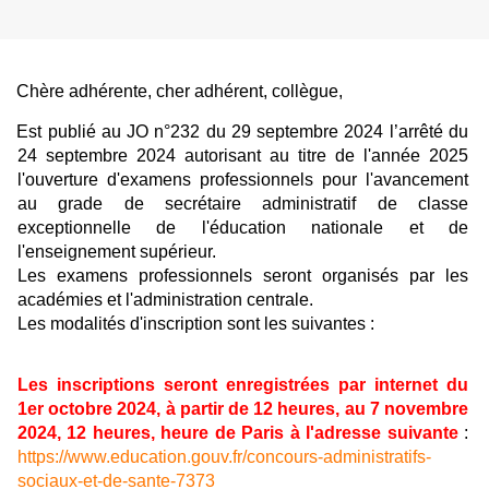
Chère adhérente, cher adhérent, collègue,
Est publié au JO n°232 du 29 septembre 2024 l’arrêté du
24 septembre 2024 autorisant au titre de l'année 2025
l'ouverture d'examens professionnels pour l'avancement
au grade de secrétaire administratif de classe
exceptionnelle de l'éducation nationale et de
l'enseignement supérieur.
Les examens professionnels seront organisés par les
académies et l'administration centrale.
Les modalités d'inscription sont les suivantes :
Les inscriptions seront enregistrées par internet du
1er octobre 2024, à partir de 12 heures, au 7 novembre
2024, 12 heures, heure de Paris à l'adresse suivante
:
https://www.education.gouv.fr/concours-administratifs-
sociaux-et-de-sante-7373