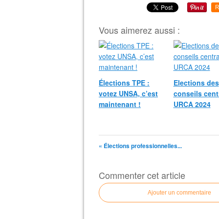
R
Vous aimerez aussi :
Élections TPE :
Elections des
votez UNSA, c’est
conseils cent
maintenant !
URCA 2024
« Élections professionnelles...
Commenter cet article
Ajouter un commentaire