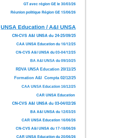
GT avec région GE le 30/03/26
Réunion politique Région GE 15/06/26
UNSA Education / A&I UNSA
CN-CVS A&I UNSA du 24-25/09/25
CAA UNSA Education du 16/12/25
CN-CVS A&I UNSA du 03-04/12/25
BA A&I UNSA du 09/10/25
RDVA UNSA Education 20/11/25
Formation A&I Compta 02/12/25
CAA UNSA Education 16/12/25
CAR UNSA Education
CN-CVS A&I UNSA du 03-04/02/26
BA A&I UNSA du 12/03/25
CAR UNSA Education 16/06/26
CN-CVS A&I UNSA du 17-18/06/26
CAR UNSA Education du 20/06/26