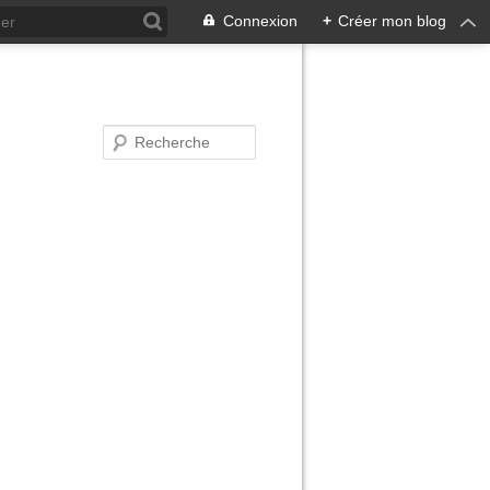
Connexion
+
Créer mon blog