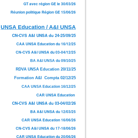
GT avec région GE le 30/03/26
Réunion politique Région GE 15/06/26
UNSA Education / A&I UNSA
CN-CVS A&I UNSA du 24-25/09/25
CAA UNSA Education du 16/12/25
CN-CVS A&I UNSA du 03-04/12/25
BA A&I UNSA du 09/10/25
RDVA UNSA Education 20/11/25
Formation A&I Compta 02/12/25
CAA UNSA Education 16/12/25
CAR UNSA Education
CN-CVS A&I UNSA du 03-04/02/26
BA A&I UNSA du 12/03/25
CAR UNSA Education 16/06/26
CN-CVS A&I UNSA du 17-18/06/26
CAR UNSA Education du 20/06/26