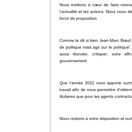
Nous mettons à cœur de faire connaî
l'actualité et les actions. Nous nous 
force de proposition.
Comme le dit si bien Jean-Marc Bœuf, 
de politique mais agir sur le politique
aussi discuter, critiquer, voire a
gouvernement.
Que l’année 2022 vous apporte surt
travail afin de vous permettre d’obten
titulaires que pour les agents contractu
Nous restons à votre disposition et sur