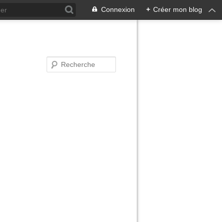
Connexion
+
Créer mon blog