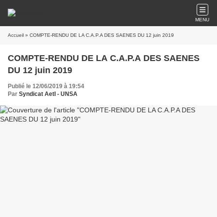
MENU
Accueil
» COMPTE-RENDU DE LA C.A.P.A DES SAENES DU 12 juin 2019
COMPTE-RENDU DE LA C.A.P.A DES SAENES
DU 12 juin 2019
Publié le 12/06/2019 à 19:54
Par
Syndicat AetI - UNSA