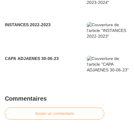
INSTANCES 2022-2023
CAPA ADJAENES 30-06-23
Commentaires
Ajouter un commentaire