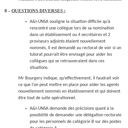
8 –
QUESTIONS DIVERSES :
A&I-UNSA souligne la situation difficile qu’à
rencontré une collègue lors de sa nomination
dans un établissement ou 4 secrétaires et 2
proviseurs adjoints étaient nouvellement
nommés. Il est demandé au rectorat de voir si un
tutorat pourrait être envisagé pour aider les
collègues qui se retrouveraient dans ces
situations.
Mr Bourgery indique, qu’effectivement, il faudrait voir
ce que l’on peut mettre en place pour aider les agents
nouvellement nommés en établissement et qui doivent
être tout de suite opérationnel.
A&I-UNSA demande des précisions quant à la
possibilité de demander une délégation rectorale
pour les personnels de catégorie B sur des postes