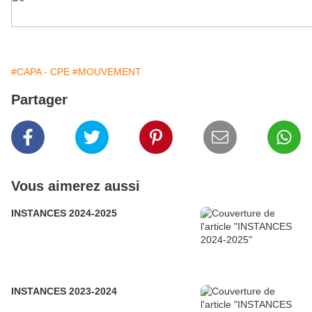
#CAPA - CPE
#MOUVEMENT
Partager
Vous aimerez aussi
INSTANCES 2024-2025
INSTANCES 2023-2024