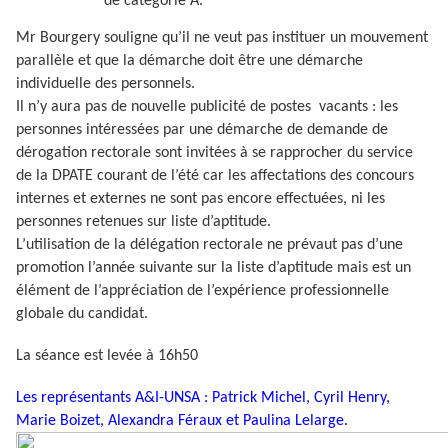
de catégorie A.
Mr Bourgery souligne qu’il ne veut pas instituer un mouvement
parallèle et que la démarche doit être une démarche
individuelle des personnels.
Il n’y aura pas de nouvelle publicité de postes vacants : les
personnes intéressées par une démarche de demande de
dérogation rectorale sont invitées à se rapprocher du service
de la DPATE courant de l’été car les affectations des concours
internes et externes ne sont pas encore effectuées, ni les
personnes retenues sur liste d’aptitude.
L’utilisation de la délégation rectorale ne prévaut pas d’une
promotion l’année suivante sur la liste d’aptitude mais est un
élément de l’appréciation de l’expérience professionnelle
globale du candidat.
La séance est levée à 16h50
Les représentants A&I-UNSA : Patrick Michel, Cyril Henry,
Marie Boizet, Alexandra Féraux et Paulina Lelarge.