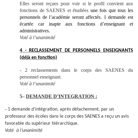
Elles seront reçues pour voir si le profil convient aux
fonctions de SAENES et étudiées
une fois que tous les
personnels de l’académie seront affectés. 1 demande est
écartée car inapte aux fonctions d’enseignant et
administratives.
Voté à l’unanimité
4 - RECLASSEMENT DE PERSONNELS ENSEIGNANTS
(déjà en fonction)
- 2 reclassements dans le corps des SAENES du
personnel enseignant.
Voté à l’unanimité
5–
DEMANDE D’INTEGRATION :
-
1 demande d’intégration, après détachement, par un
professeur des écoles dans le corps des SAENES a reçu un avis
favorable du supérieur hiérarchique.
Voté à l’unanimité