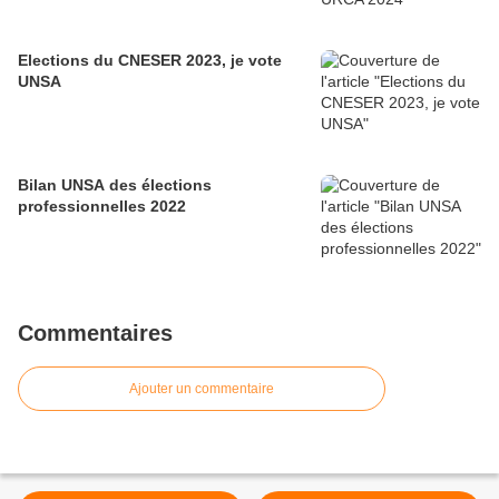
Elections du CNESER 2023, je vote
UNSA
Bilan UNSA des élections
professionnelles 2022
Commentaires
Ajouter un commentaire