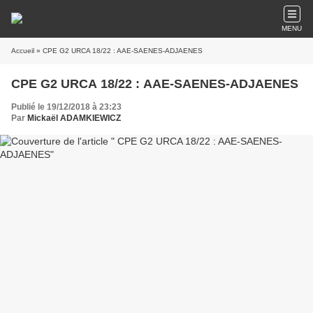
MENU
Accueil
» CPE G2 URCA 18/22 : AAE-SAENES-ADJAENES
CPE G2 URCA 18/22 : AAE-SAENES-ADJAENES
Publié le 19/12/2018 à 23:23
Par
Mickaël ADAMKIEWICZ