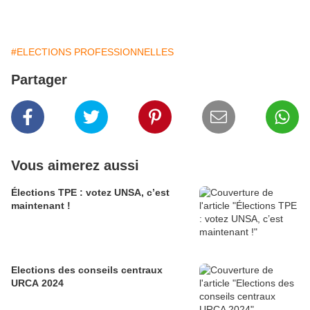
#ELECTIONS PROFESSIONNELLES
Partager
Vous aimerez aussi
Élections TPE : votez UNSA, c’est
maintenant !
Elections des conseils centraux
URCA 2024