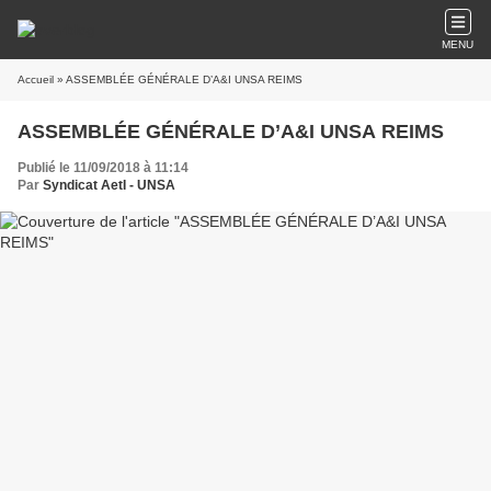
MENU
Accueil
» ASSEMBLÉE GÉNÉRALE D’A&I UNSA REIMS
ASSEMBLÉE GÉNÉRALE D’A&I UNSA REIMS
Publié le 11/09/2018 à 11:14
Par
Syndicat AetI - UNSA