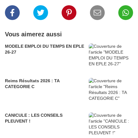
Vous aimerez aussi
MODELE EMPLOI DU TEMPS EN EPLE
26-27
Reims Résultats 2026 : TA
CATEGORIE C
CANICULE : LES CONSEILS
PLEUVENT !