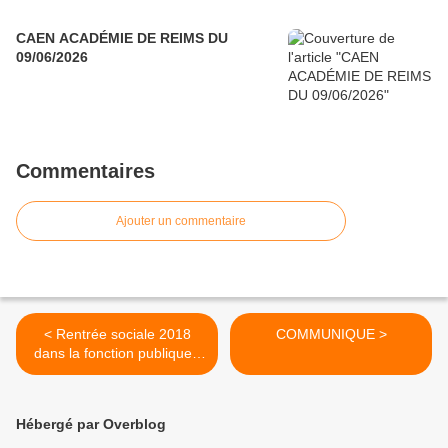
CAEN ACADÉMIE DE REIMS DU
09/06/2026
Commentaires
Ajouter un commentaire
< Rentrée sociale 2018
COMMUNIQUE >
dans la fonction publique :
priorité aux agents publics !
Hébergé par Overblog