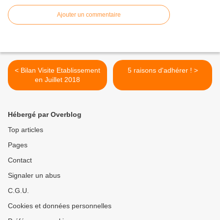
Ajouter un commentaire
< Bilan Visite Etablissement
5 raisons d'adhérer ! >
en Juillet 2018
Hébergé par Overblog
Top articles
Pages
Contact
Signaler un abus
C.G.U.
Cookies et données personnelles