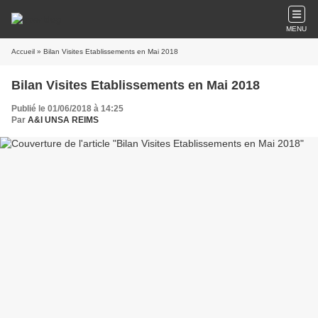
MENU
Accueil
» Bilan Visites Etablissements en Mai 2018
Bilan Visites Etablissements en Mai 2018
Publié le 01/06/2018 à 14:25
Par
A&I UNSA REIMS