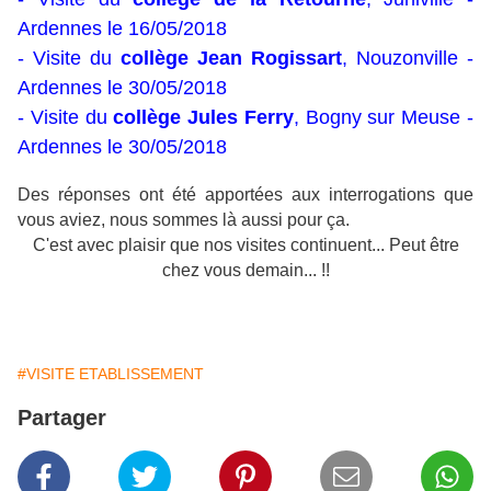
Ardennes le 16/05/2018
- Visite du
collège Jean Rogissart
, Nouzonville -
Ardennes le 30/05/2018
- Visite du
collège Jules Ferry
, Bogny sur Meuse -
Ardennes le 30/05/2018
Des réponses ont été apportées aux interrogations que
vous aviez, nous sommes là aussi pour ça.
C'est avec plaisir que nos visites continuent... Peut être
chez vous demain... !!
#VISITE ETABLISSEMENT
Partager