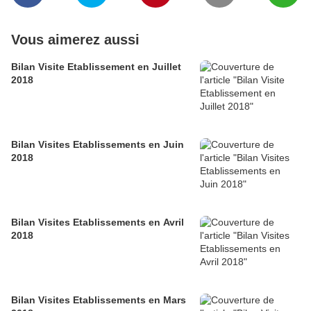
Vous aimerez aussi
Bilan Visite Etablissement en Juillet
2018
Bilan Visites Etablissements en Juin
2018
Bilan Visites Etablissements en Avril
2018
Bilan Visites Etablissements en Mars