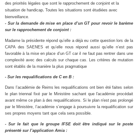
des priorités légales que sont le rapprochement de conjoint et la
.
situation de handicap
Toutes les situations sont étudiées avec
bienveillance.
- Sur la demande de mise en place d’un GT pour revoir le barème
sur le rapprochement de conjoint :
Madame la présidente répond qu’elle a déjà eu cette question lors de la
CAPA des SAENES et qu’elle nous répond aussi qu’elle n’est pas
favorable à la mise en place d’un GT car il ne faut pas rentrer dans une
complexité avec des calculs sur chaque cas. Les critères de mutation
sont établis de la manière la plus pragmatique
- Sur les requalifications de C en B :
Dans l’académie de Reims les requalifications ont bien été faites selon
le plan triennal fixé par le Ministère sachant que l'académie procédait
avant même ce plan à des requalifications. Si le plan n'est pas prolongé
par le Ministère, l’académie s’engage à poursuivre la requalification sur
ses propres moyens tant que cela sera possible.
- Sur le fait que
le groupe IFSE doit être indiqué sur le poste
présenté sur l’application Amia
: