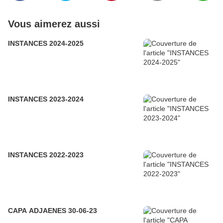
Vous aimerez aussi
INSTANCES 2024-2025
INSTANCES 2023-2024
INSTANCES 2022-2023
CAPA ADJAENES 30-06-23