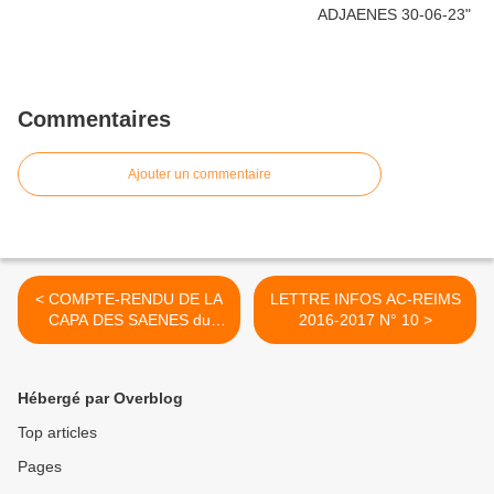
Commentaires
Ajouter un commentaire
< COMPTE-RENDU DE LA
LETTRE INFOS AC-REIMS
CAPA DES SAENES du
2016-2017 N° 10 >
06/06/2017
Hébergé par Overblog
Top articles
Pages