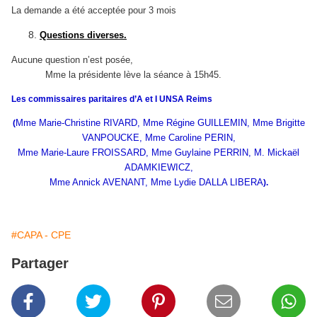
La demande a été acceptée pour 3 mois
Questions diverses.
Aucune question n’est posée,
Mme la présidente lève la séance à 15h45.
Les commissaires paritaires d’A et I UNSA Reims
Mme Marie-Christine RIVARD, Mme Régine GUILLEMIN, Mme Brigitte
(
VANPOUCKE, Mme Caroline PERIN,
Mme Marie-Laure FROISSARD, Mme Guylaine PERRIN, M. Mickaël
ADAMKIEWICZ,
Mme Annick AVENANT, Mme Lydie DALLA LIBERA
).
#CAPA - CPE
Partager