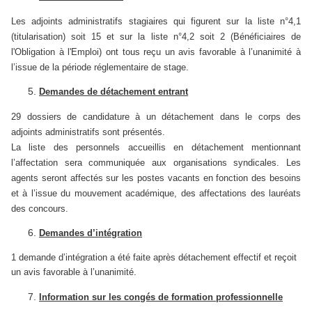
Les adjoints administratifs stagiaires qui figurent sur la liste n°4,1
(titularisation) soit 15 et sur la liste n°4,2 soit 2 (Bénéficiaires de
l'Obligation à l'Emploi) ont tous reçu un avis favorable à l’unanimité à
l’issue de la période réglementaire de stage.
Demandes de détachement entrant
29 dossiers de candidature à un détachement dans le corps des
adjoints administratifs sont présentés.
La liste des personnels accueillis en détachement mentionnant
l’affectation sera communiquée aux organisations syndicales. Les
agents seront affectés sur les postes vacants en fonction des besoins
et à l’issue du mouvement académique, des affectations des lauréats
des concours.
Demandes d’intégration
1 demande d’intégration a été faite après détachement effectif et reçoit
un avis favorable à l’unanimité.
Information sur les congés de formation professionnelle