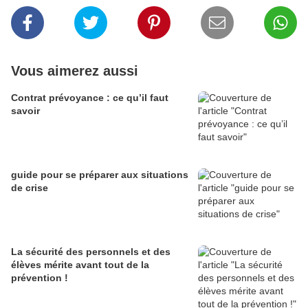
Vous aimerez aussi
Contrat prévoyance : ce qu’il faut
savoir
guide pour se préparer aux situations
de crise
La sécurité des personnels et des
élèves mérite avant tout de la
prévention !