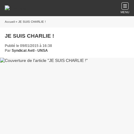
MENU
Accueil
» JE SUIS CHARLIE !
JE SUIS CHARLIE !
Publié le 09/01/2015 à 16:38
Par
Syndicat AetI - UNSA