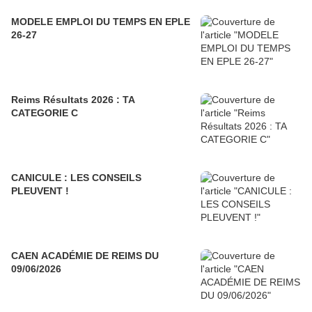
MODELE EMPLOI DU TEMPS EN EPLE
26-27
Reims Résultats 2026 : TA
CATEGORIE C
CANICULE : LES CONSEILS
PLEUVENT !
CAEN ACADÉMIE DE REIMS DU
09/06/2026