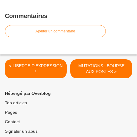
Commentaires
Ajouter un commentaire
< LIBERTE D'EXPRESSION
MUTATIONS : BOURSE
!
AUX POSTES >
Hébergé par Overblog
Top articles
Pages
Contact
Signaler un abus