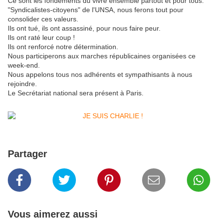
Ce sont les fondements du vivre ensemble partout et pour tous.
"Syndicalistes-citoyens" de l'UNSA, nous ferons tout pour
consolider ces valeurs.
Ils ont tué, ils ont assassiné, pour nous faire peur.
Ils ont raté leur coup !
Ils ont renforcé notre détermination.
Nous participerons aux marches républicaines organisées ce
week-end.
Nous appelons tous nos adhérents et sympathisants à nous
rejoindre.
Le Secrétariat national sera présent à Paris.
Partager
Vous aimerez aussi