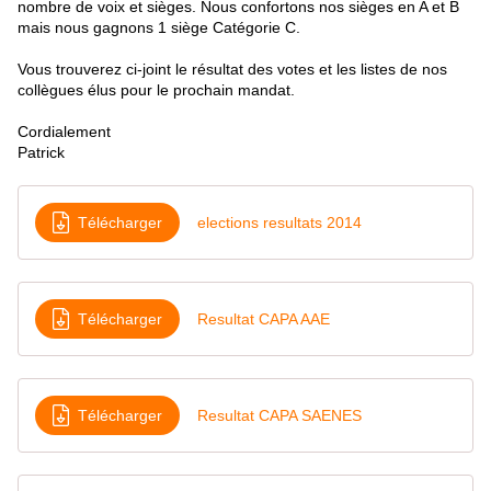
nombre de voix et sièges. Nous confortons nos sièges en A et B
mais nous gagnons 1 siège Catégorie C.
Vous trouverez ci-joint le résultat des votes et les listes de nos
collègues élus pour le prochain mandat.
Cordialement
Patrick
Télécharger
elections resultats 2014
Télécharger
Resultat CAPA AAE
Télécharger
Resultat CAPA SAENES