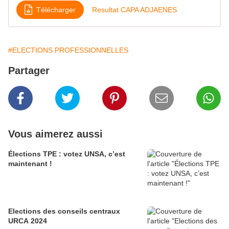
Télécharger
Resultat CAPA ADJAENES
#ELECTIONS PROFESSIONNELLES
Partager
Vous aimerez aussi
Élections TPE : votez UNSA, c’est
maintenant !
Elections des conseils centraux
URCA 2024