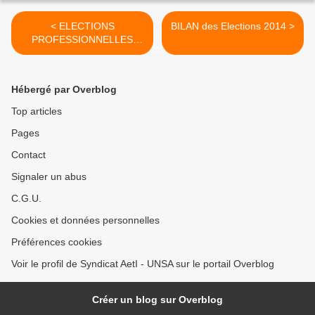
< ELECTIONS
BILAN des Elections 2014 >
PROFESSIONNELLES
2014 - FAITES VOTER !
Hébergé par Overblog
Top articles
Pages
Contact
Signaler un abus
C.G.U.
Cookies et données personnelles
Préférences cookies
Voir le profil de Syndicat AetI - UNSA sur le portail Overblog
Créer un blog sur Overblog