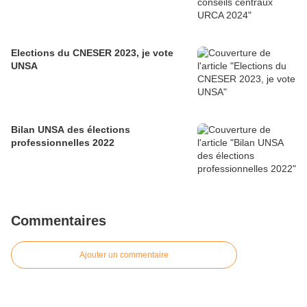
Elections du CNESER 2023, je vote
UNSA
Bilan UNSA des élections
professionnelles 2022
Commentaires
Ajouter un commentaire