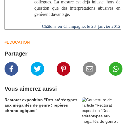
collègues. La mesure est déjà injuste, hors de
question que des interprétations abusives en
génèrent davantage.
Châlons-en-Champagne, le 23
janvier 2012
#EDUCATION
Partager
Vous aimerez aussi
Rectorat exposition "Des stéréotypes
aux inégalités de genre : repères
chronologiques"