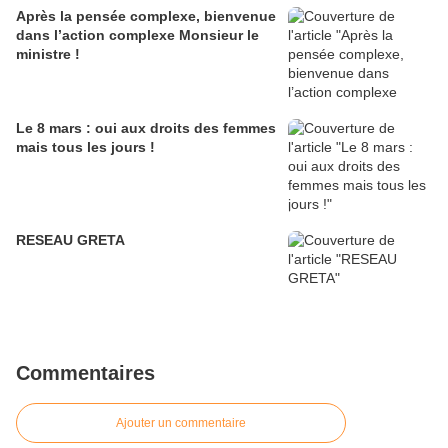
Après la pensée complexe, bienvenue
dans l’action complexe Monsieur le
ministre !
Le 8 mars : oui aux droits des femmes
mais tous les jours !
RESEAU GRETA
Commentaires
Ajouter un commentaire