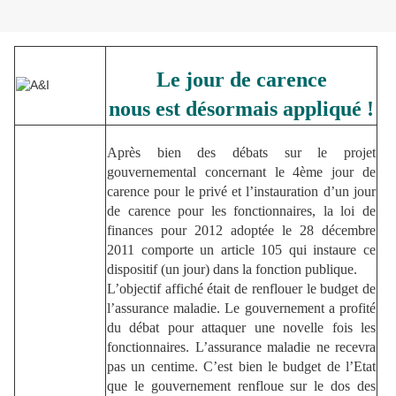
Le jour de carence
nous est désormais appliqué !
Après bien des débats sur le projet
gouvernemental concernant le 4ème jour de
carence pour le privé et l’instauration d’un jour
de carence pour les fonctionnaires, la loi de
finances pour 2012 adoptée le 28 décembre
2011 comporte un article 105 qui instaure ce
dispositif (un jour) dans la fonction publique.
L’objectif affiché était de renflouer le budget de
l’assurance maladie. Le gouvernement a profité
du débat pour attaquer une novelle fois les
fonctionnaires. L’assurance maladie ne recevra
pas un centime. C’est bien le budget de l’Etat
que le gouvernement renfloue sur le dos des