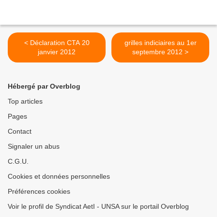
< Déclaration CTA 20
grilles indiciaires au 1er
janvier 2012
septembre 2012 >
Hébergé par Overblog
Top articles
Pages
Contact
Signaler un abus
C.G.U.
Cookies et données personnelles
Préférences cookies
Voir le profil de Syndicat AetI - UNSA sur le portail Overblog