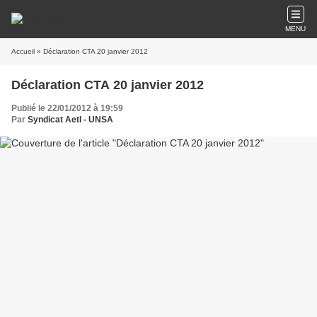
MENU
Accueil
» Déclaration CTA 20 janvier 2012
Déclaration CTA 20 janvier 2012
Publié le 22/01/2012 à 19:59
Par
Syndicat AetI - UNSA