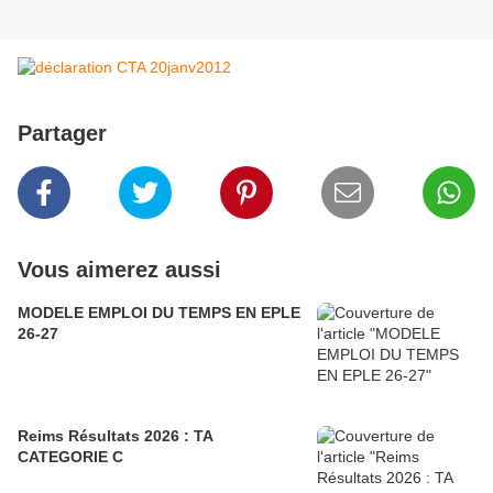
Partager
Vous aimerez aussi
MODELE EMPLOI DU TEMPS EN EPLE
26-27
Reims Résultats 2026 : TA
CATEGORIE C