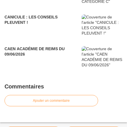
CANICULE : LES CONSEILS
PLEUVENT !
CAEN ACADÉMIE DE REIMS DU
09/06/2026
Commentaires
Ajouter un commentaire