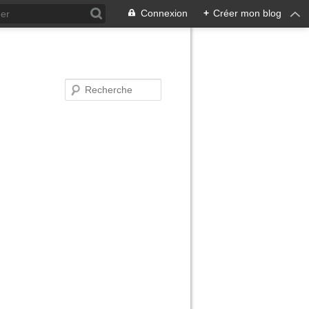
Connexion
+
Créer mon blog