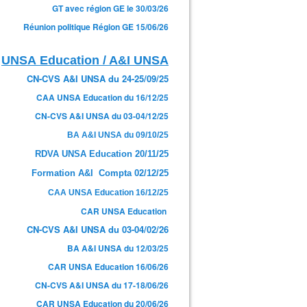
GT avec région GE le 30/03/26
Réunion politique Région GE 15/06/26
UNSA Education / A&I UNSA
CN-CVS A&I UNSA du 24-25/09/25
CAA UNSA Education du 16/12/25
CN-CVS A&I UNSA du 03-04/12/25
BA A&I UNSA du 09/10/25
RDVA UNSA Education 20/11/25
Formation A&I Compta 02/12/25
CAA UNSA Education 16/12/25
CAR UNSA Education
CN-CVS A&I UNSA du 03-04/02/26
BA A&I UNSA du 12/03/25
CAR UNSA Education 16/06/26
CN-CVS A&I UNSA du 17-18/06/26
CAR UNSA Education du 20/06/26