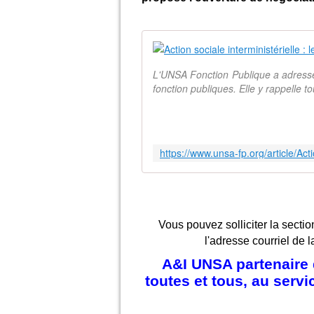
L'UNSA Fonction Publique a adressé 
fonction publiques. Elle y rappelle to
Vous pouvez solliciter la sectio
l'adresse courriel de l
A&I UNSA partenaire d
toutes et tous, au serv