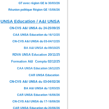
GT avec région GE le 30/03/26
Réunion politique Région GE 15/06/26
UNSA Education / A&I UNSA
CN-CVS A&I UNSA du 24-25/09/25
CAA UNSA Education du 16/12/25
CN-CVS A&I UNSA du 03-04/12/25
BA A&I UNSA du 09/10/25
RDVA UNSA Education 20/11/25
Formation A&I Compta 02/12/25
CAA UNSA Education 16/12/25
CAR UNSA Education
CN-CVS A&I UNSA du 03-04/02/26
BA A&I UNSA du 12/03/25
CAR UNSA Education 16/06/26
CN-CVS A&I UNSA du 17-18/06/26
CAR UNSA Education du 20/06/26