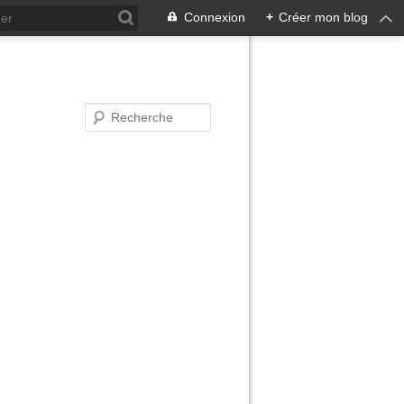
Connexion
+
Créer mon blog