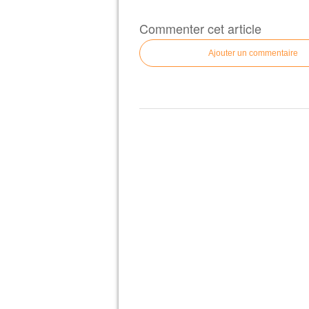
Commenter cet article
Ajouter un commentaire