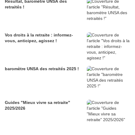
Résultat, baromètre UNSA des
retraités !
Vos droits à la retraite : informez-
vous, anticipez, agissez !
baromètre UNSA des retraités 2025 !
Guides "Mieux vivre sa retraite"
2025/2026