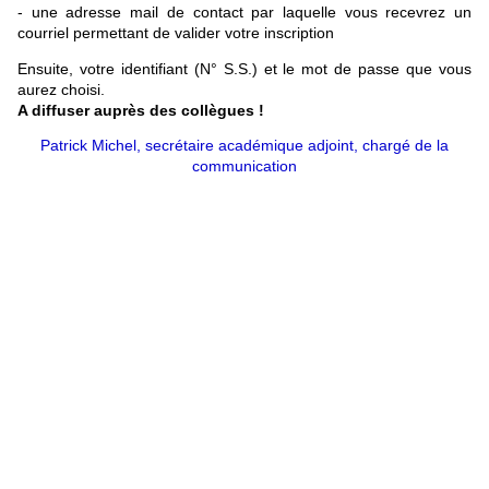
- une adresse mail de contact par laquelle vous recevrez un
courriel permettant de valider votre inscription
Ensuite, votre identifiant (N° S.S.) et le mot de passe que vous
aurez choisi.
A diffuser auprès des collègues !
Patrick Michel, secrétaire académique adjoint, chargé de la
communication