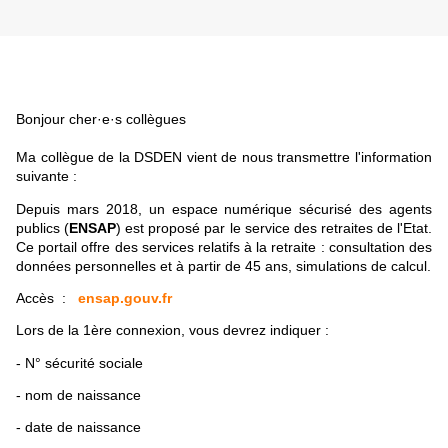
Bonjour cher·e·s collègues
Ma collègue de la DSDEN vient de nous transmettre l'information
suivante :
Depuis mars 2018, un espace numérique sécurisé des agents
publics (
ENSAP
) est proposé par le service des retraites de l'Etat.
Ce portail offre des services relatifs à la retraite : consultation des
données personnelles et à partir de 45 ans, simulations de calcul.
Accès :
ensap.gouv.fr
Lors de la 1ère connexion, vous devrez indiquer :
- N° sécurité sociale
- nom de naissance
- date de naissance