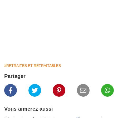
#RETRAITES ET RETRAITABLES
Partager
Vous aimerez aussi