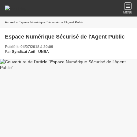
MENU
Accueil
» Espace Numérique Sécurisé de l'Agent Public
Espace Numérique Sécurisé de l'Agent Public
Publié le 04/07/2018 à 20:09
Par
Syndicat AetI - UNSA