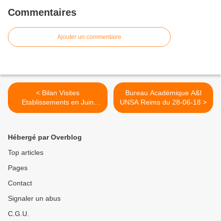
Commentaires
Ajouter un commentaire
< Bilan Visites
Bureau Académique A&I
Etablissements en Juin
UNSA Reims du 28-06-18 >
2018
Hébergé par Overblog
Top articles
Pages
Contact
Signaler un abus
C.G.U.