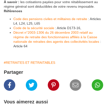
À savoir :
les cotisations payées pour votre rétablissement au
régime général sont déductibles de votre revenu imposable.
Références
Code des pensions civiles et militaires de retraite
: Articles
L4, L24, L25, L65
Code de la sécurité sociale
: Article D173-16,
Décret n°2003-1306 du 26 décembre 2003 relatif au
régime de retraite des fonctionnaires affiliés à la Caisse
nationale de retraites des agents des collectivités locales
:
Article 64
#RETRAITES ET RETRAITABLES
Partager
Vous aimerez aussi