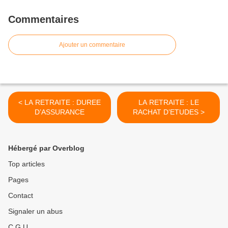
Commentaires
Ajouter un commentaire
< LA RETRAITE : DUREE
LA RETRAITE : LE
D’ASSURANCE
RACHAT D’ETUDES >
Hébergé par Overblog
Top articles
Pages
Contact
Signaler un abus
C.G.U.