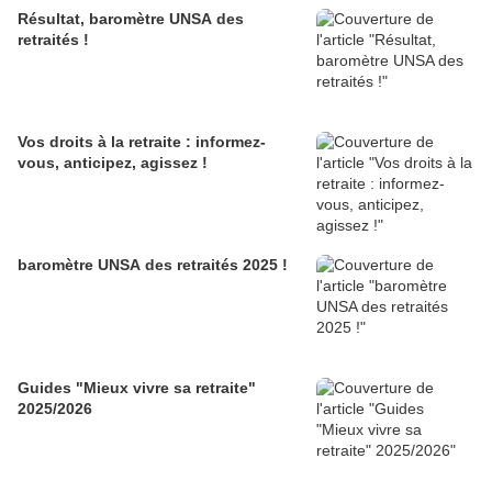
Résultat, baromètre UNSA des
retraités !
Vos droits à la retraite : informez-
vous, anticipez, agissez !
baromètre UNSA des retraités 2025 !
Guides "Mieux vivre sa retraite"
2025/2026