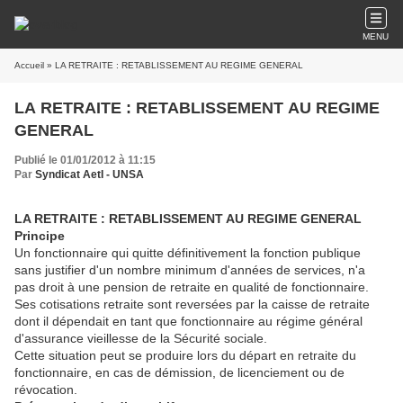
MENU
Accueil
» LA RETRAITE : RETABLISSEMENT AU REGIME GENERAL
LA RETRAITE : RETABLISSEMENT AU REGIME
GENERAL
Publié le 01/01/2012 à 11:15
Par
Syndicat AetI - UNSA
LA RETRAITE : RETABLISSEMENT AU REGIME GENERAL
Principe
Un fonctionnaire qui quitte définitivement la fonction publique
sans justifier d'un nombre minimum d'années de services, n'a
pas droit à une pension de retraite en qualité de fonctionnaire.
Ses cotisations retraite sont reversées par la caisse de retraite
dont il dépendait en tant que fonctionnaire au régime général
d'assurance vieillesse de la Sécurité sociale.
Cette situation peut se produire lors du départ en retraite du
fonctionnaire, en cas de démission, de licenciement ou de
révocation.