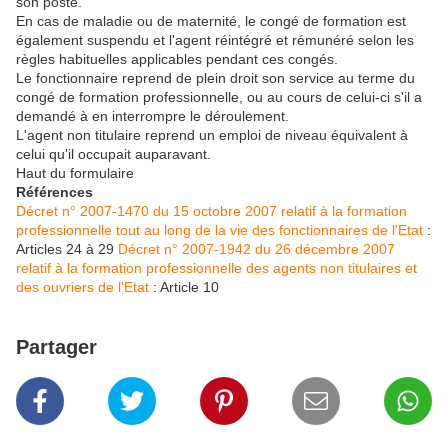
son poste.
En cas de maladie ou de maternité, le congé de formation est
également suspendu et l'agent réintégré et rémunéré selon les
règles habituelles applicables pendant ces congés.
Le fonctionnaire reprend de plein droit son service au terme du
congé de formation professionnelle, ou au cours de celui-ci s'il a
demandé à en interrompre le déroulement.
L'agent non titulaire reprend un emploi de niveau équivalent à
celui qu'il occupait auparavant.
Haut du formulaire
Références
Décret n° 2007-1470 du 15 octobre 2007 relatif à la formation
professionnelle tout au long de la vie des fonctionnaires de l'Etat
:
Articles 24 à 29
Décret n° 2007-1942 du 26 décembre 2007
relatif à la formation professionnelle des agents non titulaires et
des ouvriers de l'Etat
: Article 10
Partager