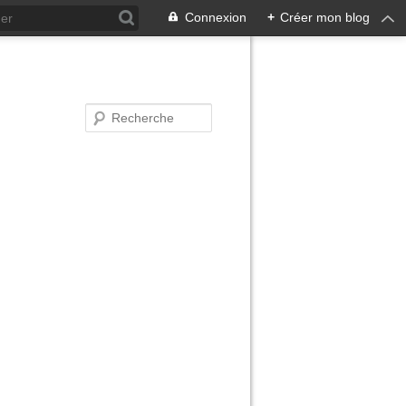
Connexion
+
Créer mon blog