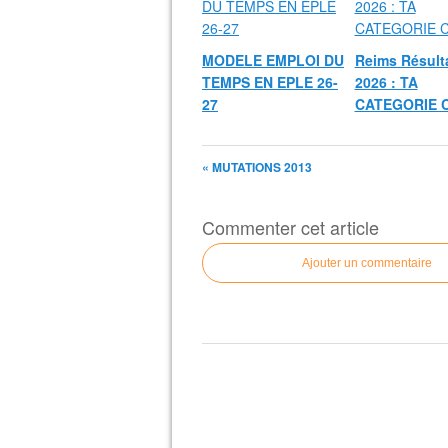
MODELE EMPLOI DU
Reims Résult
TEMPS EN EPLE 26-
2026 : TA
27
CATEGORIE 
« MUTATIONS 2013
Commenter cet article
Ajouter un commentaire