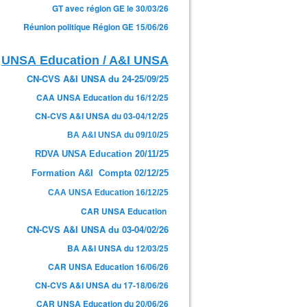
GT avec région GE le 30/03/26
Réunion politique Région GE 15/06/26
UNSA Education / A&I UNSA
CN-CVS A&I UNSA du 24-25/09/25
CAA UNSA Education du 16/12/25
CN-CVS A&I UNSA du 03-04/12/25
BA A&I UNSA du 09/10/25
RDVA UNSA Education 20/11/25
Formation A&I Compta 02/12/25
CAA UNSA Education 16/12/25
CAR UNSA Education
CN-CVS A&I UNSA du 03-04/02/26
BA A&I UNSA du 12/03/25
CAR UNSA Education 16/06/26
CN-CVS A&I UNSA du 17-18/06/26
CAR UNSA Education du 20/06/26