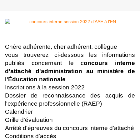
Chère adhérente, cher adhérent, collègue
vous
trouverez ci-dessous les informations
publiés concernant le
c
oncours interne
d'attaché d'administration au ministère de
l'Éducation nationale
Inscriptions à la session 2022
Dossier de reconnaissance des acquis de
l'expérience professionnelle (RAEP)
Calendrier
Grille d'évaluation
Arrêté d'épreuves du concours interne d'attaché
Conditions d'accès