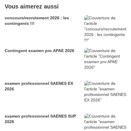
Vous aimerez aussi
concours/recrutement 2026 : les
contingents !!!
Contingent examen pro APAE 2026
examen professionnel SAENES EX
2026
examen professionnel SAENES SUP
2026