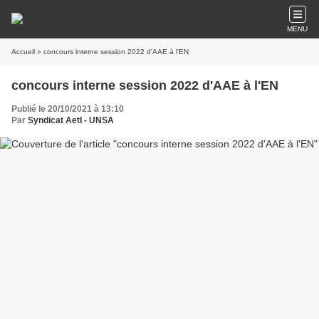
MENU
Accueil
» concours interne session 2022 d'AAE à l'EN
concours interne session 2022 d'AAE à l'EN
Publié le 20/10/2021 à 13:10
Par
Syndicat AetI - UNSA