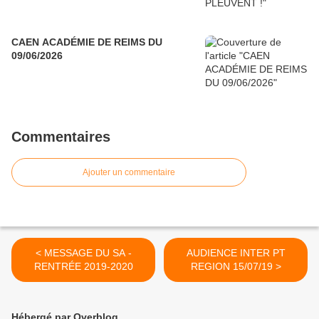
CAEN ACADÉMIE DE REIMS DU
09/06/2026
Commentaires
Ajouter un commentaire
< MESSAGE DU SA -
AUDIENCE INTER PT
RENTRÉE 2019-2020
REGION 15/07/19 >
Hébergé par Overblog