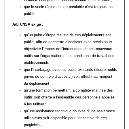
que le socle réglementaire préalable n’est toujours pas
publié.
A&I UNSA exige :
qu’un point d’étape réaliste de ces déploiements soit
publié, afin de permettre d’analyser avec précision et
objectivité l’impact de l’introduction de ces nouveaux
outils sur l’organisation et les conditions de travail des
établissements ;
que l’interfaçage avec les outils existants (Siècle, outils
privés de contrôle d’accès…) soit effectif au moment
du déploiement ;
qu’une formation permettant la complète maîtrise des
outils soit offerte à l’ensemble des personnels appelés
à les utiliser ;
qu’une assistance technique doublée d’une assistance
utilisateurs soit disponible pour l’ensemble de ces
progiciels ;