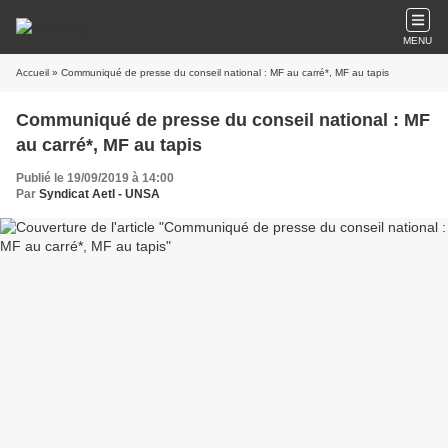
MENU
Accueil
» Communiqué de presse du conseil national : MF au carré*, MF au tapis
Communiqué de presse du conseil national : MF
au carré*, MF au tapis
Publié le 19/09/2019 à 14:00
Par
Syndicat AetI - UNSA