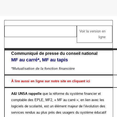
Voir la version en
ligne
Communiqué de presse du conseil national
MF au carré*, MF au tapis
*Mutualisation de la fonction financière
À lire aussi en ligne sur notre site en cliquant ici
A&I UNSA rappelle
que la réforme du système financier et
comptable des EPLE, MF2, « MF au carré », en lien avec les
logiciels de scolarité, est un élément majeur de l’évolution des
services rendus au plus près des usagers du système éducatif