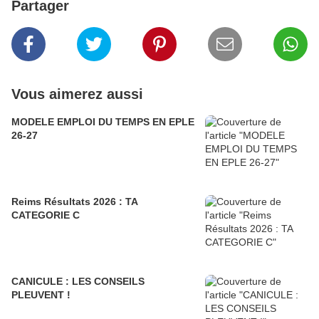
Partager
Vous aimerez aussi
MODELE EMPLOI DU TEMPS EN EPLE
26-27
Reims Résultats 2026 : TA
CATEGORIE C
CANICULE : LES CONSEILS
PLEUVENT !