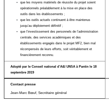
que les moyens matériels de réussite du projet soient
opérationnels préalablement à la mise en place des
outils dans les établissements ;
que les outils actuels continuent à être maintenus
jusqu’au déploiement définitif ;
que l’investissement des personnels de l’administration
centrale, des services académiques et des
établissements engagés dans le projet MF2, bien mal
récompensés de leurs efforts, soit véritablement et
financièrement reconnu.
Adopté par le Conseil national d’A&I UNSA à Pantin le 18
septembre 2019
Contact presse
Jean-Marc
Bœuf
, Secrétaire général