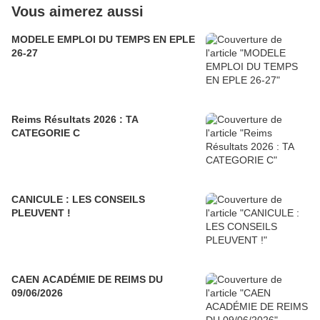
Vous aimerez aussi
MODELE EMPLOI DU TEMPS EN EPLE
26-27
Reims Résultats 2026 : TA
CATEGORIE C
CANICULE : LES CONSEILS
PLEUVENT !
CAEN ACADÉMIE DE REIMS DU
09/06/2026