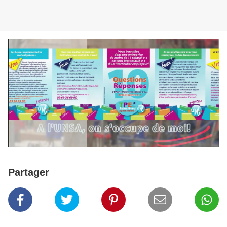
Partager