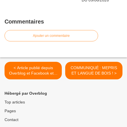
Commentaires
Ajouter un commentaire
< Article publié depuis
COMMUNIQUÉ : MEPRIS
Overblog et Facebook et X
ET LANGUE DE BOIS ! >
(Twitter)
Hébergé par Overblog
Top articles
Pages
Contact