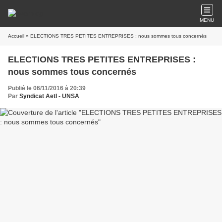
MENU
Accueil
» ELECTIONS TRES PETITES ENTREPRISES : nous sommes tous concernés
ELECTIONS TRES PETITES ENTREPRISES :
nous sommes tous concernés
Publié le 06/11/2016 à 20:39
Par
Syndicat AetI - UNSA