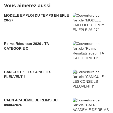
Vous aimerez aussi
MODELE EMPLOI DU TEMPS EN EPLE
26-27
Reims Résultats 2026 : TA
CATEGORIE C
CANICULE : LES CONSEILS
PLEUVENT !
CAEN ACADÉMIE DE REIMS DU
09/06/2026