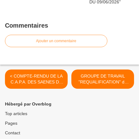
Commentaires
Ajouter un commentaire
< COMPTE-RENDU DE LA
GROUPE DE TRAVAIL
C.A.P.A. DES SAENES DU
"REQUALIFICATION" du
03 Juin 2016
17/06/2016 >
Hébergé par Overblog
Top articles
Pages
Contact