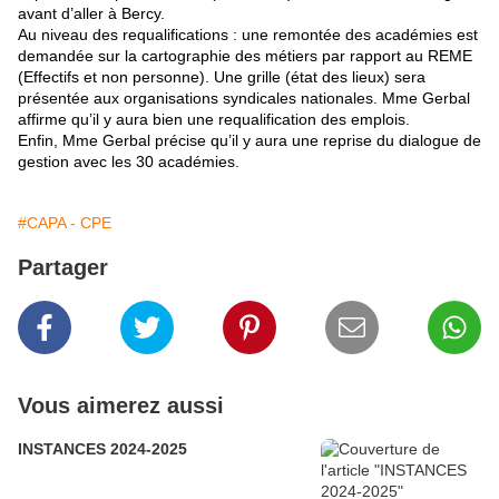
avant d’aller à Bercy.
Au niveau des requalifications : une remontée des académies est
demandée sur la cartographie des métiers par rapport au REME
(Effectifs et non personne). Une grille (état des lieux) sera
présentée aux organisations syndicales nationales. Mme Gerbal
affirme qu’il y aura bien une requalification des emplois.
Enfin, Mme Gerbal précise qu’il y aura une reprise du dialogue de
gestion avec les 30 académies.
#CAPA - CPE
Partager
Vous aimerez aussi
INSTANCES 2024-2025