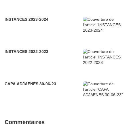
INSTANCES 2023-2024
INSTANCES 2022-2023
CAPA ADJAENES 30-06-23
Commentaires