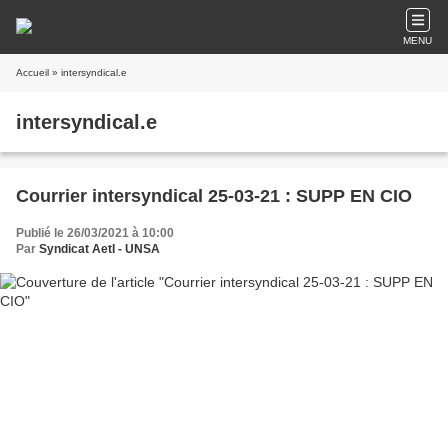
MENU
Accueil
» intersyndical.e
intersyndical.e
Courrier intersyndical 25-03-21 : SUPP EN CIO
Publié le 26/03/2021 à 10:00
Par
Syndicat AetI - UNSA