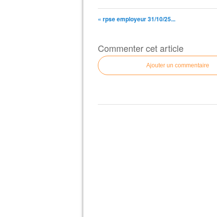
« rpse employeur 31/10/25...
Commenter cet article
Ajouter un commentaire