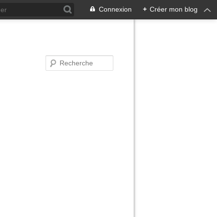
Connexion
+
Créer mon blog