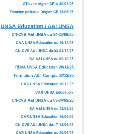
GT avec région GE le 30/03/26
Réunion politique Région GE 15/06/26
UNSA Education / A&I UNSA
CN-CVS A&I UNSA du 24-25/09/25
CAA UNSA Education du 16/12/25
CN-CVS A&I UNSA du 03-04/12/25
BA A&I UNSA du 09/10/25
RDVA UNSA Education 20/11/25
Formation A&I Compta 02/12/25
CAA UNSA Education 16/12/25
CAR UNSA Education
CN-CVS A&I UNSA du 03-04/02/26
BA A&I UNSA du 12/03/25
CAR UNSA Education 16/06/26
CN-CVS A&I UNSA du 17-18/06/26
CAR UNSA Education du 20/06/26