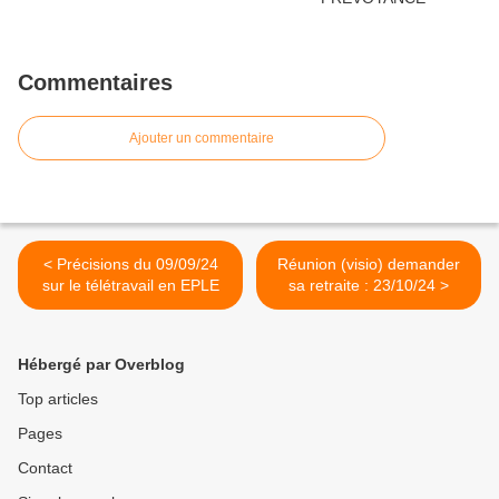
Commentaires
Ajouter un commentaire
< Précisions du 09/09/24
Réunion (visio) demander
sur le télétravail en EPLE
sa retraite : 23/10/24 >
Hébergé par Overblog
Top articles
Pages
Contact