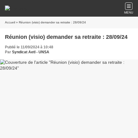
MENU
Accueil
» Réunion (visio) demander sa retraite : 28/09/24
Réunion (visio) demander sa retraite : 28/09/24
Publié le 11/09/2024 à 10:48
Par
Syndicat AetI - UNSA