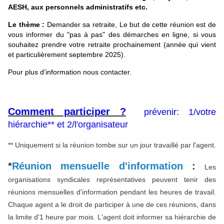
AESH,
aux personnels administratifs etc.
Le thème :
Demander sa retraite, Le but de cette réunion est de
vous informer du "pas à pas" des démarches en ligne, si vous
souhaitez prendre votre retraite prochainement (année qui vient
et particulièrement septembre 2025).
Pour plus d'information nous contacter.
Comment participer ?
prévenir: 1/votre
hiérarchie** et 2/l'organisateur
** Uniquement si la réunion tombe sur un jour travaillé par l'agent.
*
Réunion mensuelle d'information
:
Les
organisations syndicales représentatives peuvent tenir des
réunions mensuelles d'information pendant les heures de travail.
Chaque agent a le droit de participer à une de ces réunions, dans
la limite d'1 heure par mois. L'agent doit informer sa hiérarchie de