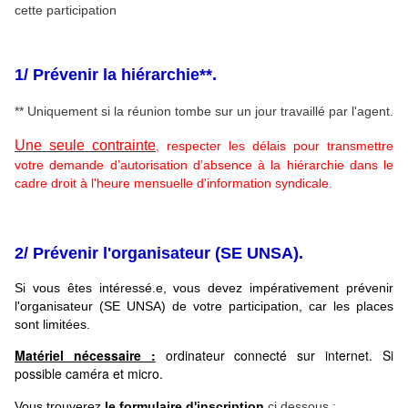
cette participation
1/ Prévenir la hiérarchie**.
** Uniquement si la réunion tombe sur un jour travaillé par l'agent.
Une seule contrainte
, respecter les délais pour transmettre
votre demande d’autorisation d’absence à la hiérarchie dans le
cadre droit à l'heure mensuelle d'information syndicale.
2/ Prévenir l'organisateur (SE UNSA).
Si vous êtes intéressé.e, vous devez impérativement prévenir
l'organisateur (SE UNSA) de votre participation, car les places
sont limitées.
Matériel nécessaire :
ordinateur connecté sur internet. Si
possible caméra et micro.
Vous trouverez
le formulaire d'inscription
ci dessous :