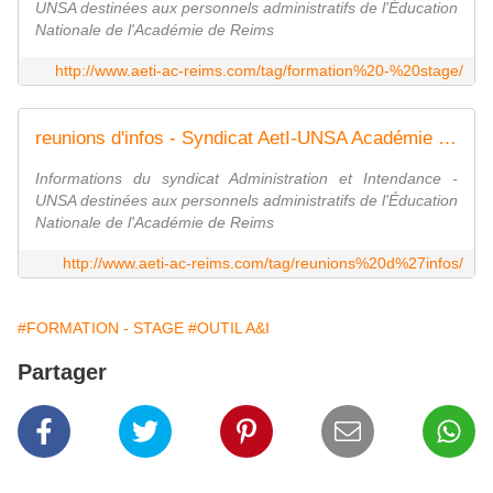
UNSA destinées aux personnels administratifs de l'Éducation
Nationale de l'Académie de Reims
http://www.aeti-ac-reims.com/tag/formation%20-%20stage/
reunions d'infos - Syndicat AetI-UNSA Académie Reims
Informations du syndicat Administration et Intendance -
UNSA destinées aux personnels administratifs de l'Éducation
Nationale de l'Académie de Reims
http://www.aeti-ac-reims.com/tag/reunions%20d%27infos/
#FORMATION - STAGE
#OUTIL A&I
Partager