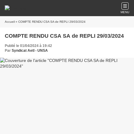
MENU
Accueil
» COMPTE RENDU CSA SA de REPLI 29/03/2024
COMPTE RENDU CSA SA de REPLI 29/03/2024
Publié le 01/04/2024 à 19:42
Par
Syndicat AetI - UNSA