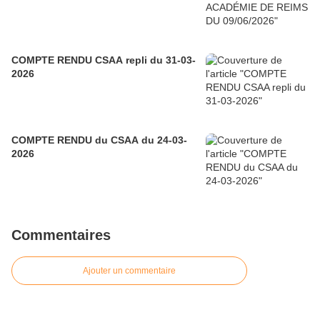
COMPTE RENDU CSAA repli du 31-03-
2026
COMPTE RENDU du CSAA du 24-03-
2026
Commentaires
Ajouter un commentaire