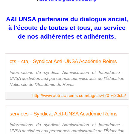
A&I UNSA partenaire du dialogue social,
à l'écoute de toutes et tous, au service
de nos adhérentes et adhérents.
cts - cta - Syndicat AetI-UNSA Académie Reims
Informations du syndicat Administration et Intendance -
UNSA destinées aux personnels administratifs de l'Éducation
Nationale de l'Académie de Reims
http://www.aeti-ac-reims.com/tag/cts%20-%20cta/
services - Syndicat AetI-UNSA Académie Reims
Informations du syndicat Administration et Intendance -
UNSA destinées aux personnels administratifs de l'Éducation