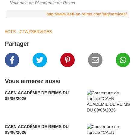
Nationale de l'Académie de Reims
http://www.aeti-ac-reims.com/tag/services/
#CTS - CTA
#SERVICES
Partager
Vous aimerez aussi
CAEN ACADÉMIE DE REIMS DU
09/06/2026
CAEN ACADÉMIE DE REIMS DU
09/06/2026