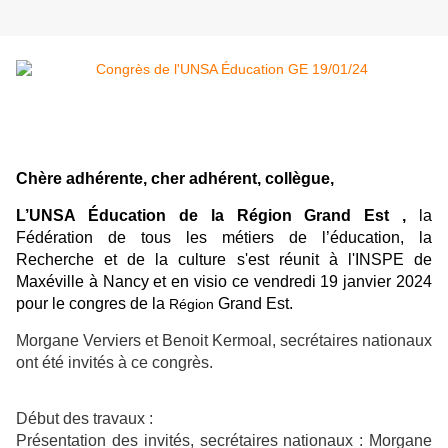
Chère adhérente, cher adhérent, collègue,
L’UNSA Éducation de la Région Grand Est ,
la
Fédération de tous les métiers de l’éducation, la
Recherche et de la culture s'est réunit à l'INSPE de
Maxéville à Nancy et en visio ce vendredi 19 janvier 2024
pour le congres de la
Grand Est.
Région
Morgane Verviers et Benoit Kermoal, secrétaires nationaux
ont été invités à ce congrès.
Début des travaux :
Présentation des invités, secrétaires nationaux : Morgane