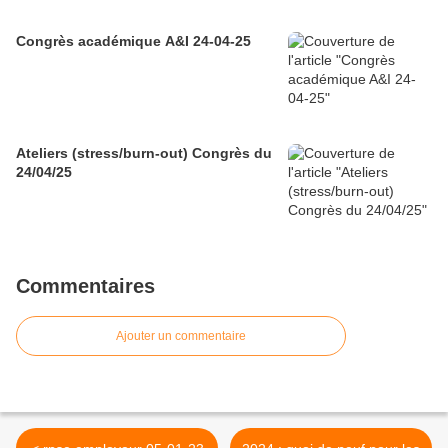
Congrès académique A&I 24-04-25
Ateliers (stress/burn-out) Congrès du
24/04/25
Commentaires
Ajouter un commentaire