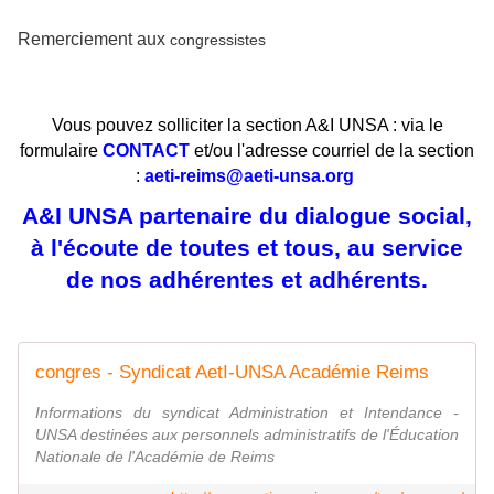
Remerciement aux
congressistes
Vous pouvez solliciter la section A&I UNSA : via le
formulaire
CONTACT
et/ou l'adresse courriel de la section
:
aeti-reims@aeti-unsa.org
A&I UNSA partenaire du dialogue social,
à l'écoute de toutes et tous, au service
de nos adhérentes et adhérents.
congres - Syndicat AetI-UNSA Académie Reims
Informations du syndicat Administration et Intendance -
UNSA destinées aux personnels administratifs de l'Éducation
Nationale de l'Académie de Reims