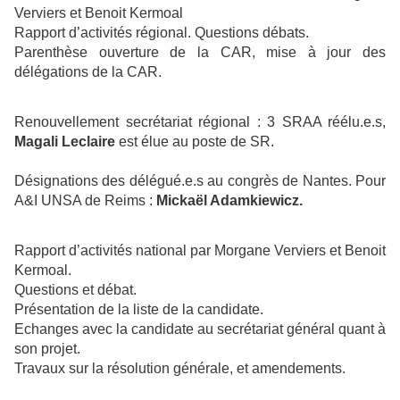
Verviers et Benoit Kermoal
Rapport d’activités régional. Questions débats.
Parenthèse ouverture de la CAR, mise à jour des
délégations de la CAR.
Renouvellement secrétariat régional :
3 SRAA réélu.e.s,
Magali Leclaire
est élue au poste de SR.
Désignations des délégué.e.s au congrès de Nantes. Pour
A&I UNSA de Reims :
Mickaël Adamkiewicz.
Rapport d’activités national par Morgane Verviers et Benoit
Kermoal.
Questions et débat.
Présentation de la liste de la candidate.
Echanges avec la candidate au secrétariat général quant à
son projet.
Travaux sur la résolution générale, et amendements.