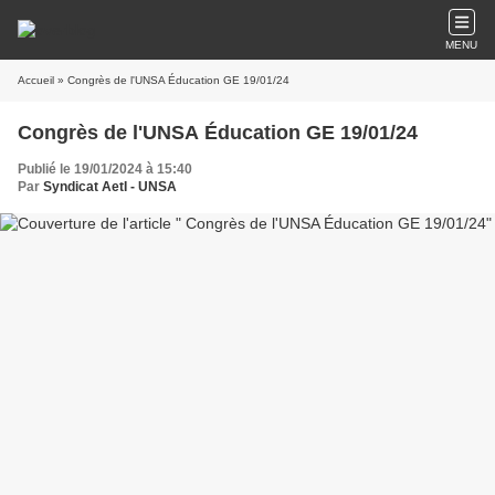
MENU
Accueil
» Congrès de l'UNSA Éducation GE 19/01/24
Congrès de l'UNSA Éducation GE 19/01/24
Publié le 19/01/2024 à 15:40
Par
Syndicat AetI - UNSA