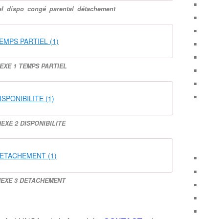
el_dispo_congé_parental_détachement
EMPS PARTIEL (1)
EXE 1 TEMPS PARTIEL
SPONIBILITE (1)
EXE 2 DISPONIBILITE
ETACHEMENT (1)
EXE 3 DETACHEMENT