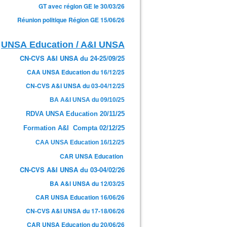
GT avec région GE le 30/03/26
Réunion politique Région GE 15/06/26
UNSA Education / A&I UNSA
CN-CVS A&I UNSA du 24-25/09/25
CAA UNSA Education du 16/12/25
CN-CVS A&I UNSA du 03-04/12/25
BA A&I UNSA du 09/10/25
RDVA UNSA Education 20/11/25
Formation A&I Compta 02/12/25
CAA UNSA Education 16/12/25
CAR UNSA Education
CN-CVS A&I UNSA du 03-04/02/26
BA A&I UNSA du 12/03/25
CAR UNSA Education 16/06/26
CN-CVS A&I UNSA du 17-18/06/26
CAR UNSA Education du 20/06/26