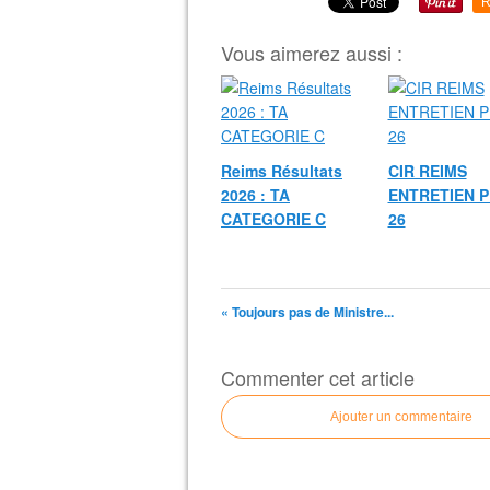
R
Vous aimerez aussi :
Reims Résultats
CIR REIMS
2026 : TA
ENTRETIEN P
CATEGORIE C
26
« Toujours pas de Ministre...
Commenter cet article
Ajouter un commentaire