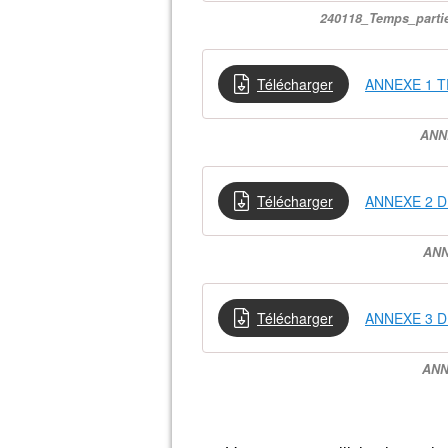
240118_Temps_parti
Télécharger
ANNEXE 1 T
ANN
Télécharger
ANNEXE 2 DI
ANN
Télécharger
ANNEXE 3 D
ANN