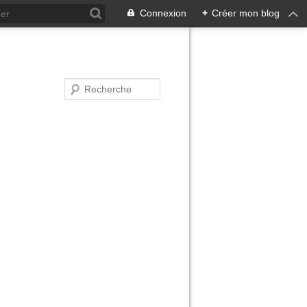
Connexion
+
Créer mon blog