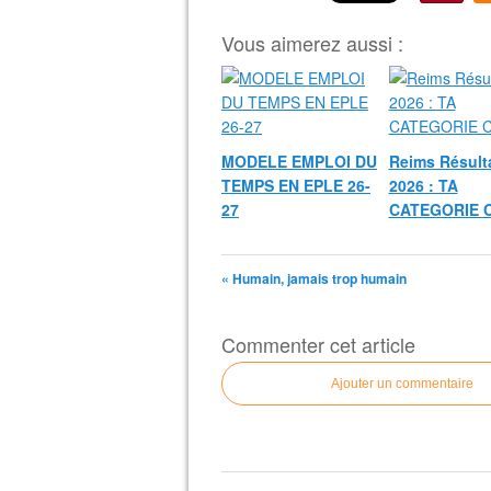
Vous aimerez aussi :
MODELE EMPLOI DU
Reims Résult
TEMPS EN EPLE 26-
2026 : TA
27
CATEGORIE 
« Humain, jamais trop humain
Commenter cet article
Ajouter un commentaire