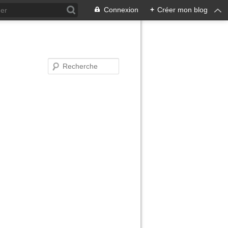
Connexion
+
Créer mon blog