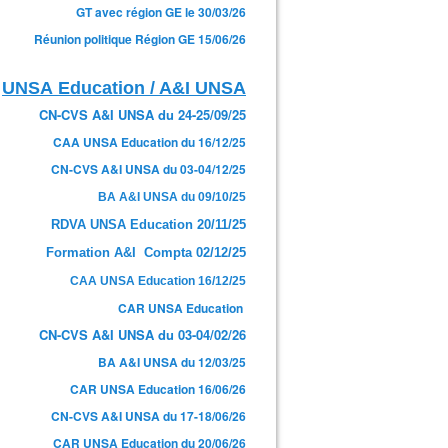
GT avec région GE le 30/03/26
Réunion politique Région GE 15/06/26
UNSA Education / A&I UNSA
CN-CVS A&I UNSA du 24-25/09/25
CAA UNSA Education du 16/12/25
CN-CVS A&I UNSA du 03-04/12/25
BA A&I UNSA du 09/10/25
RDVA UNSA Education 20/11/25
Formation A&I Compta 02/12/25
CAA UNSA Education 16/12/25
CAR UNSA Education
CN-CVS A&I UNSA du 03-04/02/26
BA A&I UNSA du 12/03/25
CAR UNSA Education 16/06/26
CN-CVS A&I UNSA du 17-18/06/26
CAR UNSA Education du 20/06/26