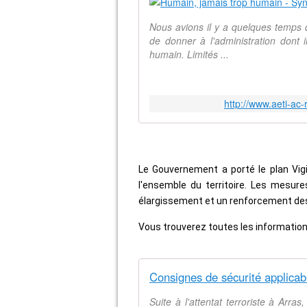
Nous avions il y a quelques temps d
de donner à l'administration dont i
humain. Limités ...
http://www.aeti-ac
Le Gouvernement a porté le plan Vigi
l'ensemble du territoire.
Les mesures
élargissement et un renforcement des 
Vous trouverez toutes les information
Suite à l'attentat terroriste à Arr