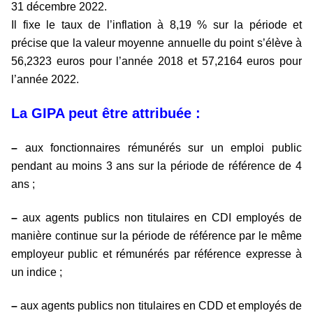
31 décembre 2022.
Il fixe le taux de l’inflation à 8,19 % sur la période et
précise que la valeur moyenne annuelle du point s’élève à
56,2323 euros pour l’année 2018 et 57,2164 euros pour
l’année 2022.
La GIPA peut être attribuée :
–
aux fonctionnaires rémunérés sur un emploi public
pendant au moins 3 ans sur la période de référence de 4
ans ;
–
aux agents publics non titulaires en CDI employés de
manière continue sur la période de référence par le même
employeur public et rémunérés par référence expresse à
un indice ;
–
aux agents publics non titulaires en CDD et employés de