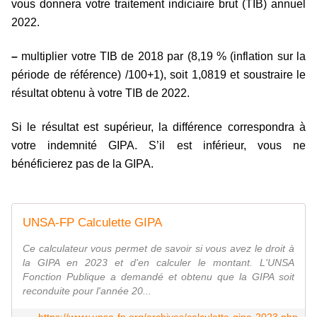
vous donnera votre traitement indiciaire brut (TIB) annuel
2022.
–
multiplier votre TIB de 2018 par (8,19 % (inflation sur la
période de référence) /100+1), soit
1,0819
et soustraire le
résultat obtenu à votre TIB de 2022.
Si le résultat est supérieur, la différence correspondra à
votre indemnité GIPA. S’il est inférieur, vous ne
bénéficierez pas de la GIPA.
UNSA-FP Calculette GIPA
Ce calculateur vous permet de savoir si vous avez le droit à
la GIPA en 2023 et d'en calculer le montant. L'UNSA
Fonction Publique a demandé et obtenu que la GIPA soit
reconduite pour l'année 20...