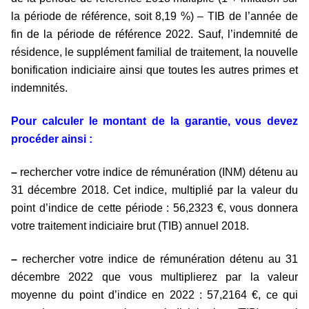
la période de référence, soit 8,19 %) – TIB de l’année de
fin de la période de référence 2022. Sauf, l’indemnité de
résidence, le supplément familial de traitement, la nouvelle
bonification indiciaire ainsi que toutes les autres primes et
indemnités.
Pour calculer le montant de la garantie, vous devez
procéder ainsi :
–
rechercher votre indice de rémunération (INM) détenu au
31 décembre 2018. Cet indice, multiplié par la valeur du
point d’indice de cette période : 56,2323 €, vous donnera
votre traitement indiciaire brut (TIB) annuel 2018.
–
rechercher votre indice de rémunération détenu au 31
décembre 2022 que vous multiplierez par la valeur
moyenne du point d’indice en 2022 : 57,2164 €, ce qui