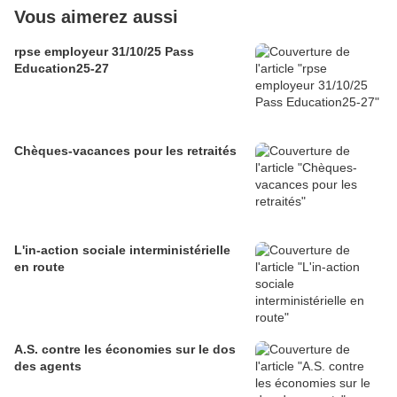
Vous aimerez aussi
rpse employeur 31/10/25 Pass
Education25-27
Chèques-vacances pour les retraités
L'in-action sociale interministérielle
en route
A.S. contre les économies sur le dos
des agents