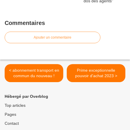
Commentaires
Ajouter un commentaire
< abonnement transport en
Prime exceptionnelle
commun du nouveau !
pouvoir d'achat 2023 >
Hébergé par Overblog
Top articles
Pages
Contact