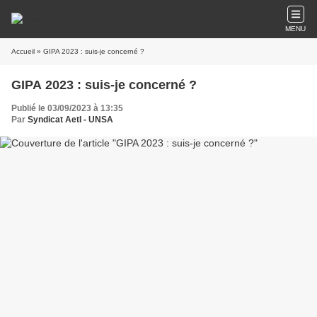
MENU
Accueil
» GIPA 2023 : suis-je concerné ?
GIPA 2023 : suis-je concerné ?
Publié le 03/09/2023 à 13:35
Par
Syndicat AetI - UNSA