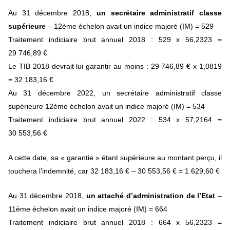
Au 31 décembre 2018,
un secrétaire administratif classe
supérieure
– 12ème échelon avait un indice majoré (IM) = 529
Traitement indiciaire brut annuel 2018 : 529 x 56,2323 =
29 746,89 €
Le TIB 2018 devrait lui garantir au moins : 29 746,89 € x 1,0819
= 32 183,16 €
Au 31 décembre 2022, un secrétaire administratif classe
supérieure 12ème échelon avait un indice majoré (IM) = 534
Traitement indiciaire brut annuel 2022 : 534 x 57,2164 =
30 553,56 €
A cette date, sa « garantie » étant supérieure au montant perçu, il
touchera l’indemnité, car 32 183,16 € – 30 553,56 € = 1 629,60 €
Au 31 décembre 2018,
un attaché d’administration de l’Etat
–
11ème échelon avait un indice majoré (IM) = 664
Traitement indiciaire brut annuel 2018 : 664 x 56,2323 =