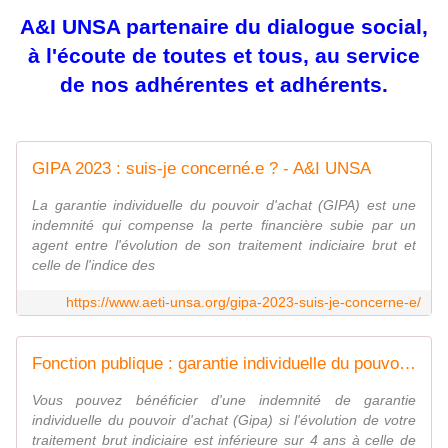
A&I UNSA partenaire du dialogue social,
à l'écoute de toutes et tous, au service
de nos adhérentes et adhérents.
GIPA 2023 : suis-je concerné.e ? - A&I UNSA
La garantie individuelle du pouvoir d'achat (GIPA) est une
indemnité qui compense la perte financière subie par un
agent entre l'évolution de son traitement indiciaire brut et
celle de l'indice des
https://www.aeti-unsa.org/gipa-2023-suis-je-concerne-e/
Fonction publique : garantie individuelle du pouvoir d'achat (Gipa)
Vous pouvez bénéficier d'une indemnité de garantie
individuelle du pouvoir d'achat (Gipa) si l'évolution de votre
traitement brut indiciaire est inférieure sur 4 ans à celle de