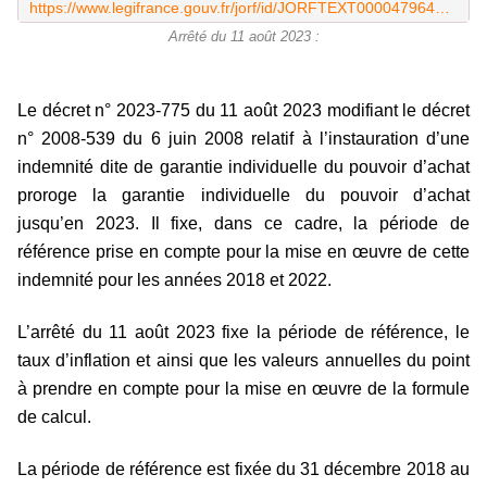
https://www.legifrance.gouv.fr/jorf/id/JORFTEXT000047964947
Arrêté du 11 août 2023 :
Le décret n° 2023-775 du 11 août 2023 modifiant le décret
n° 2008-539 du 6 juin 2008 relatif à l’instauration d’une
indemnité dite de garantie individuelle du pouvoir d’achat
proroge la garantie individuelle du pouvoir d’achat
jusqu’en 2023. Il fixe, dans ce cadre, la période de
référence prise en compte pour la mise en œuvre de cette
indemnité pour les années 2018 et 2022.
L’arrêté du 11 août 2023 fixe la période de référence, le
taux d’inflation et ainsi que les valeurs annuelles du point
à prendre en compte pour la mise en œuvre de la formule
de calcul.
La période de référence est fixée du 31 décembre 2018 au