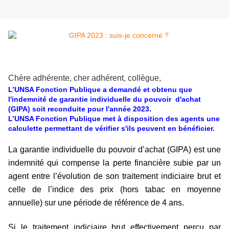
Chère adhérente, cher adhérent, collègue,
L’UNSA Fonction Publique a demandé et obtenu que
l'indemnité de garantie individuelle du pouvoir d'achat
(GIPA) soit reconduite pour l'année 2023.
L’UNSA Fonction Publique met à disposition des agents une
calculette permettant de vérifier s'ils peuvent en bénéficier.
La garantie individuelle du pouvoir d’achat (GIPA) est une
indemnité qui compense la perte financière subie par un
agent entre l’évolution de son traitement indiciaire brut et
celle de l’indice des prix (hors tabac en moyenne
annuelle) sur une période de référence de 4 ans.
Si le traitement indiciaire brut effectivement perçu par