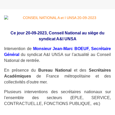
Ce jour 20-09-2023, Conseil National au siège du
syndicat A&I UNSA
Intervention de
Monsieur Jean-Marc BOEUF, Secrétaire
Général
du syndicat A&I UNSA sur l'actualité au Conseil
National de rentrée.
En présence du
Bureau National
et des
Secrétaires
Académiques
de France métropolitaine et des
collectivités d'outre mer.
Plusieurs interventions des secrétaires nationaux sur
l'ensemble des secteurs (EPLE, SERVICE,
CONTRACTUEL.LE, FONCTIONS PUBLIQUE, etc)