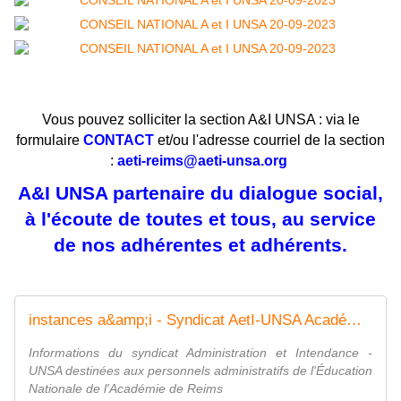
Vous pouvez solliciter la section A&I UNSA : via le
formulaire
CONTACT
et/ou l'adresse courriel de la section
:
aeti-reims@aeti-unsa.org
A&I UNSA partenaire du dialogue social,
à l'écoute de toutes et tous, au service
de nos adhérentes et adhérents.
instances a&amp;i - Syndicat AetI-UNSA Académie Reims
Informations du syndicat Administration et Intendance -
UNSA destinées aux personnels administratifs de l'Éducation
Nationale de l'Académie de Reims