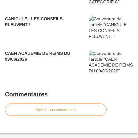
CANICULE : LES CONSEILS
PLEUVENT !
CAEN ACADÉMIE DE REIMS DU
09/06/2026
Commentaires
Ajouter un commentaire