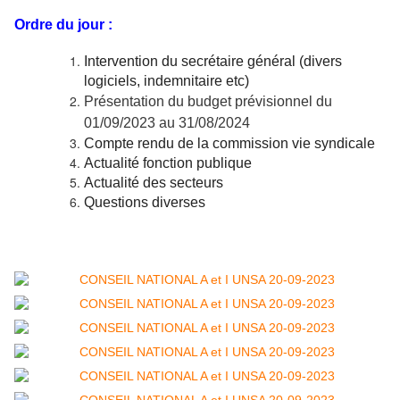
Ordre du jour :
Intervention du secrétaire général (divers
logiciels, indemnitaire etc)
Présentation du budget prévisionnel du
01/09/2023 au 31/08/2024
Compte rendu de la commission vie syndicale
Actualité fonction publique
Actualité des secteurs
Questions diverses