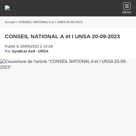
MENU
Accueil
» CONSEIL NATIONAL A et I UNSA 20-09-2023
CONSEIL NATIONAL A et I UNSA 20-09-2023
Publié le 20/09/2023 à 10:08
Par
Syndicat AetI - UNSA