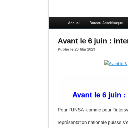
Accueil
Bureau Académique
Avant le 6 juin : int
Publié le 23 Mai 2023
Avant le 6 juin :
Pour l’UNSA -comme pour l’intersyn
représentation nationale puisse s’e