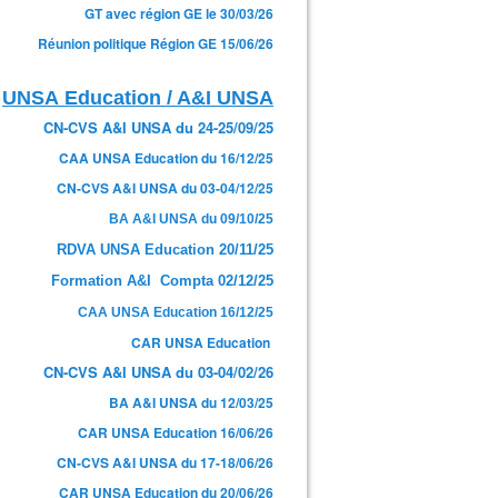
GT avec région GE le 30/03/26
Réunion politique Région GE 15/06/26
UNSA Education / A&I UNSA
CN-CVS A&I UNSA du 24-25/09/25
CAA UNSA Education du 16/12/25
CN-CVS A&I UNSA du 03-04/12/25
BA A&I UNSA du 09/10/25
RDVA UNSA Education 20/11/25
Formation A&I Compta 02/12/25
CAA UNSA Education 16/12/25
CAR UNSA Education
CN-CVS A&I UNSA du 03-04/02/26
BA A&I UNSA du 12/03/25
CAR UNSA Education 16/06/26
CN-CVS A&I UNSA du 17-18/06/26
CAR UNSA Education du 20/06/26