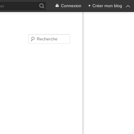
Connexion
+
Créer mon blog