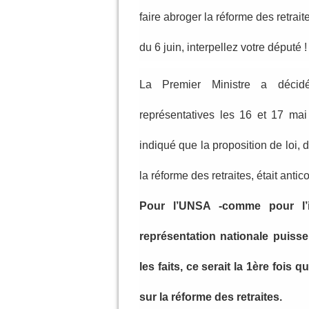
faire abroger la réforme des retrai
du 6 juin, interpellez votre député !
La Premier Ministre a décidé
représentatives les 16 et 17 mai 
indiqué que la proposition de loi, 
la réforme des retraites, était antic
Pour l’UNSA -comme pour l’in
représentation nationale puisse
les faits, ce serait la 1ère fois 
sur la réforme des retraites.