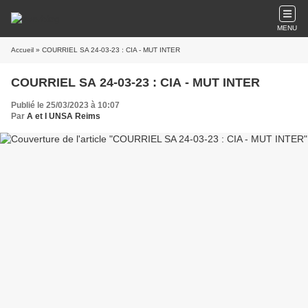
MENU
Accueil
» COURRIEL SA 24-03-23 : CIA - MUT INTER
COURRIEL SA 24-03-23 : CIA - MUT INTER
Publié le 25/03/2023 à 10:07
Par
A et I UNSA Reims