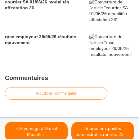
courrier SA 01/06/26 modalités
affectation 26
rpse employeur 29/05/26 résultats
mouvement
Commentaires
Ajouter un commentaire
< Hommage à Daniel
Bourse aux postes
Muselli ...
administratifs rentrée 23-24