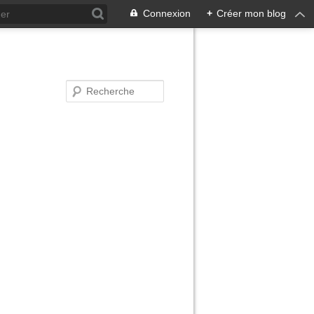
Connexion
+
Créer mon blog