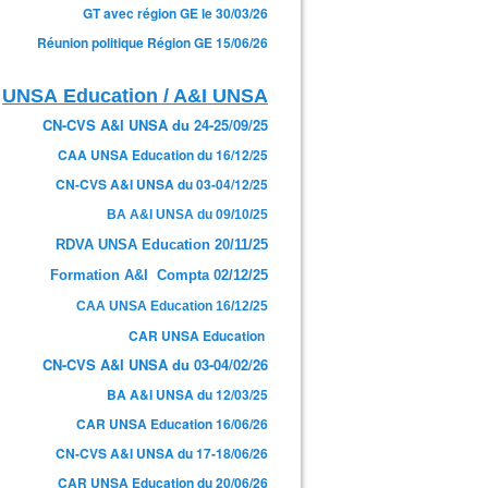
GT avec région GE le 30/03/26
Réunion politique Région GE 15/06/26
UNSA Education / A&I UNSA
CN-CVS A&I UNSA du 24-25/09/25
CAA UNSA Education du 16/12/25
CN-CVS A&I UNSA du 03-04/12/25
BA A&I UNSA du 09/10/25
RDVA UNSA Education 20/11/25
Formation A&I Compta 02/12/25
CAA UNSA Education 16/12/25
CAR UNSA Education
CN-CVS A&I UNSA du 03-04/02/26
BA A&I UNSA du 12/03/25
CAR UNSA Education 16/06/26
CN-CVS A&I UNSA du 17-18/06/26
CAR UNSA Education du 20/06/26