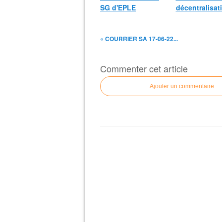
SG d'EPLE
décentralisat
« COURRIER SA 17-06-22...
Commenter cet article
Ajouter un commentaire