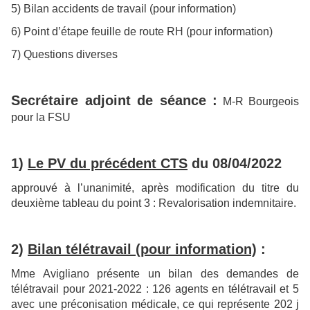
5) Bilan accidents de travail (pour information)
6) Point d’étape feuille de route RH (pour information)
7) Questions diverses
Secrétaire adjoint de séance :
M-R Bourgeois
pour la FSU
1)
Le PV du précédent CTS
du 08/04/2022
approuvé à l’unanimité, après modification du titre du
deuxième tableau du point 3 : Revalorisation indemnitaire.
2)
Bilan télétravail (pour information)
:
Mme Avigliano présente un bilan des demandes de
télétravail pour 2021-2022 : 126 agents en télétravail et 5
avec une préconisation médicale, ce qui représente 202 j