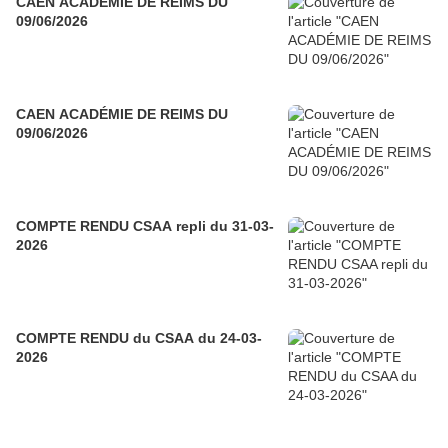
CAEN ACADÉMIE DE REIMS DU
09/06/2026
CAEN ACADÉMIE DE REIMS DU
09/06/2026
COMPTE RENDU CSAA repli du 31-03-
2026
COMPTE RENDU du CSAA du 24-03-
2026