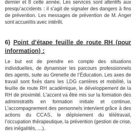
dernier et 8 cette année. Les services sont attentifs aux
presqu’accidents : il s’agit de signaler des dangers à fins
de prévention. Les messages de prévention de M. Anger
sont accueillis avec intérêt.
6)
Point d’étape feuille de route RH (pour
information) :
Le but est de prendre en compte des situations
individuelles, de dynamiser les parcours professionnels
des agents, suite au Grenelle de l’Éducation. Les axes de
travail sont fixés dans les LDG carrières et mobilité, la
feuille de route RH académique, le développement de la
RH de proximité. L’accent va être mis sur la formation des
administratifs en formation initiale et continue.
L’accompagnement des personnels intervient grâce à des
actions du CCAS, le déploiement du télétravail,
l’occupation thérapeutique, la prévention (gestion de crise,
des inégalités, …).