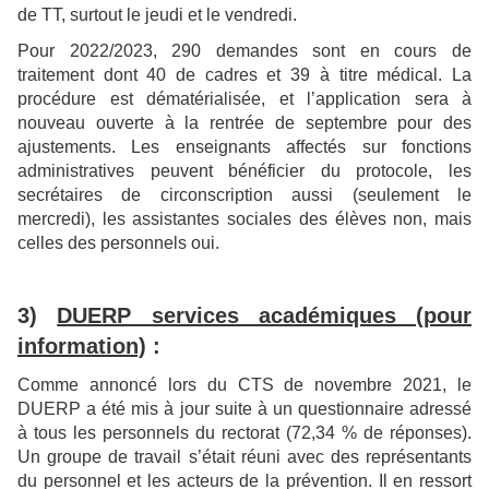
de TT, surtout le jeudi et le vendredi.
Pour 2022/2023, 290 demandes sont en cours de
traitement dont 40 de cadres et 39 à titre médical. La
procédure est dématérialisée, et l’application sera à
nouveau ouverte à la rentrée de septembre pour des
ajustements. Les enseignants affectés sur fonctions
administratives peuvent bénéficier du protocole, les
secrétaires de circonscription aussi (seulement le
mercredi), les assistantes sociales des élèves non, mais
celles des personnels oui.
3)
DUERP services académiques (pour
information)
:
Comme annoncé lors du CTS de novembre 2021, le
DUERP a été mis à jour suite à un questionnaire adressé
à tous les personnels du rectorat (72,34 % de réponses).
Un groupe de travail s’était réuni avec des représentants
du personnel et les acteurs de la prévention. Il en ressort