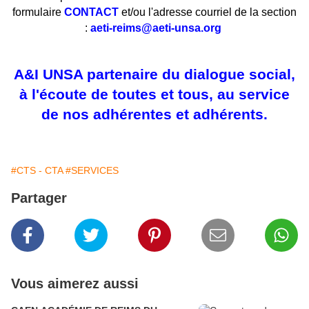
formulaire
CONTACT
et/ou l'adresse courriel de la section
:
aeti-reims@aeti-unsa.org
A&I UNSA partenaire du dialogue social,
à l'écoute de toutes et tous, au service
de nos adhérentes et adhérents.
#CTS - CTA
#SERVICES
Partager
Vous aimerez aussi