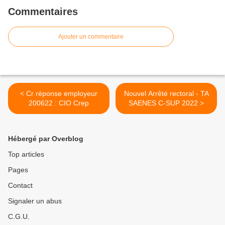
Commentaires
Ajouter un commentaire
< Cr réponse employeur
Nouvel Arrêté rectoral - TA
200622 : CIO Crep
SAENES C-SUP 2022 >
Hébergé par Overblog
Top articles
Pages
Contact
Signaler un abus
C.G.U.