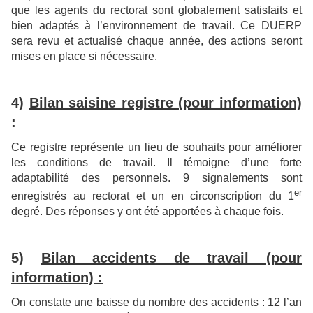
que les agents du rectorat sont globalement satisfaits et
bien adaptés à l’environnement de travail. Ce DUERP
sera revu et actualisé chaque année, des actions seront
mises en place si nécessaire.
4)
Bilan saisine registre (pour information)
:
Ce registre représente un lieu de souhaits pour améliorer
les conditions de travail. Il témoigne d’une forte
adaptabilité des personnels. 9 signalements sont
er
enregistrés au rectorat et un en circonscription du 1
degré. Des réponses y ont été apportées à chaque fois.
5)
Bilan accidents de travail (pour
information) :
On constate une baisse du nombre des accidents : 12 l’an