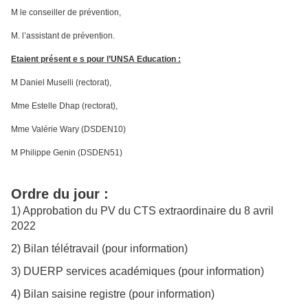
M le conseiller de prévention,
M. l’assistant de prévention.
Etaient présent e s pour l’UNSA Education :
M Daniel Muselli (rectorat),
Mme Estelle Dhap (rectorat),
Mme Valérie Wary (DSDEN10)
M Philippe Genin (DSDEN51)
Ordre du jour :
1) Approbation du PV du CTS extraordinaire du 8 avril
2022
2) Bilan télétravail (pour information)
3) DUERP services académiques (pour information)
4) Bilan saisine registre (pour information)