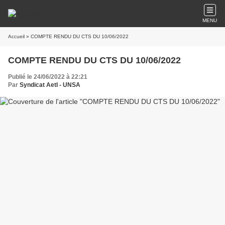
MENU
Accueil
» COMPTE RENDU DU CTS DU 10/06/2022
COMPTE RENDU DU CTS DU 10/06/2022
Publié le 24/06/2022 à 22:21
Par
Syndicat AetI - UNSA