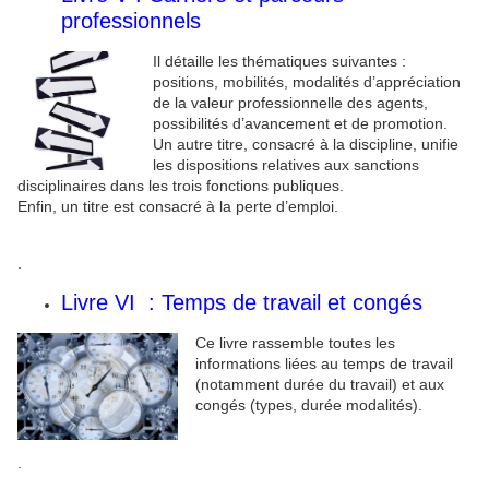
professionnels
Il détaille les thématiques suivantes :
positions, mobilités, modalités d’appréciation
de la valeur professionnelle des agents,
possibilités d’avancement et de promotion.
Un autre titre, consacré à la discipline, unifie
les dispositions relatives aux sanctions
disciplinaires dans les trois fonctions publiques.
Enfin, un titre est consacré à la perte d’emploi.
.
Livre VI : Temps de travail et congés
Ce livre rassemble toutes les
informations liées au temps de travail
(notamment durée du travail) et aux
congés (types, durée modalités).
.