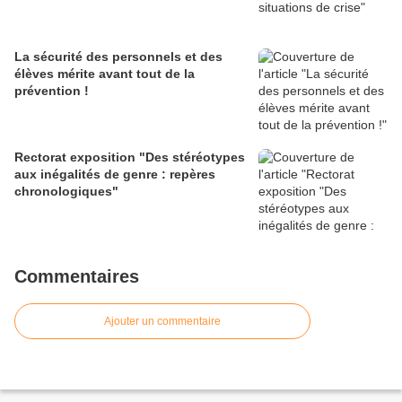
La sécurité des personnels et des
élèves mérite avant tout de la
prévention !
Rectorat exposition "Des stéréotypes
aux inégalités de genre : repères
chronologiques"
Commentaires
Ajouter un commentaire