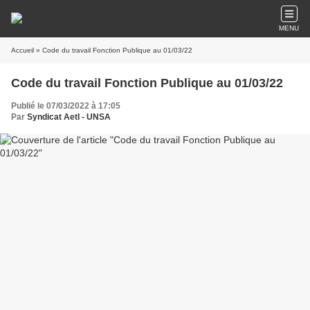
MENU
Accueil
» Code du travail Fonction Publique au 01/03/22
Code du travail Fonction Publique au 01/03/22
Publié le 07/03/2022 à 17:05
Par
Syndicat AetI - UNSA