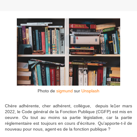
Photo de
sigmund
sur
Unsplash
Chère adhérente, cher adhérent, collègue, depuis le1er mars
2022, le Code général de la Fonction Publique (CGFP) est mis en
oeuvre. Ou tout au moins sa partie législative, car la partie
réglementaire est toujours en cours d'écriture. Qu'apporte-t-il de
nouveau pour nous, agent∙es de la fonction publique ?