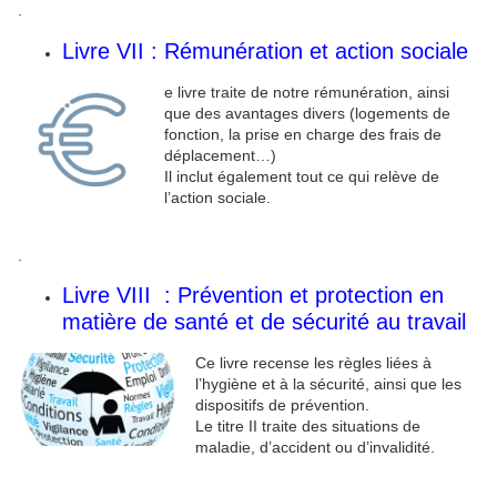
.
Livre VII : Rémunération et action sociale
e livre traite de notre rémunération, ainsi
que des avantages divers (logements de
fonction, la prise en charge des frais de
déplacement…)
Il inclut également tout ce qui relève de
l’action sociale.
.
Livre VIII : Prévention et protection en
matière de santé et de sécurité au travail
Ce livre recense les règles liées à
l’hygiène et à la sécurité, ainsi que les
dispositifs de prévention.
Le titre II traite des situations de
maladie, d’accident ou d’invalidité.