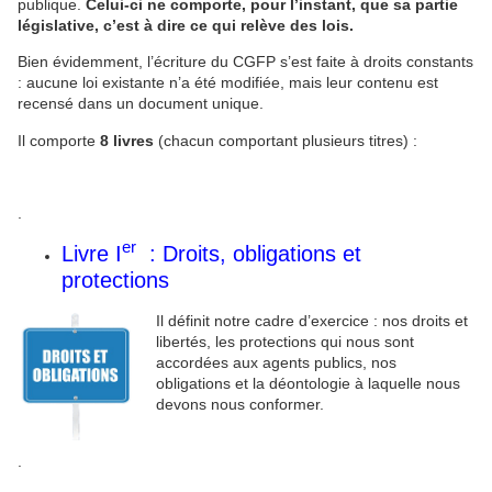
publique.
Celui-ci ne comporte, pour l’instant, que sa partie
législative, c’est à dire ce qui relève des lois.
Bien évidemment, l’écriture du CGFP s’est faite à droits constants
: aucune loi existante n’a été modifiée, mais leur contenu est
recensé dans un document unique.
Il comporte
8 livres
(chacun comportant plusieurs titres) :
.
er
Livre I
: Droits, obligations et
protections
Il définit notre cadre d’exercice : nos droits et
libertés, les protections qui nous sont
accordées aux agents publics, nos
obligations et la déontologie à laquelle nous
devons nous conformer.
.