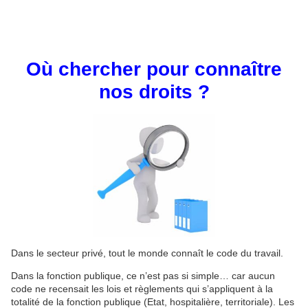
Où chercher pour connaître
nos droits ?
Dans le secteur privé, tout le monde connaît le code du travail.
Dans la fonction publique, ce n’est pas si simple… car aucun
code ne recensait les lois et règlements qui s’appliquent à la
totalité de la fonction publique (Etat, hospitalière, territoriale). Les