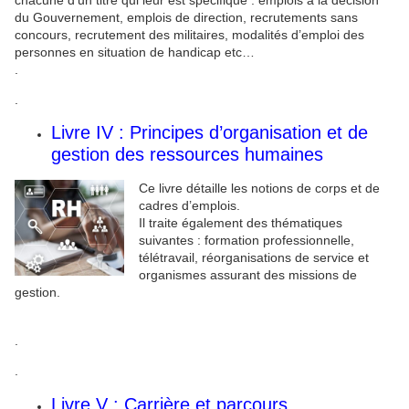
du Gouvernement, emplois de direction, recrutements sans
concours, recrutement des militaires, modalités d’emploi des
personnes en situation de handicap etc…
.
.
Livre IV : Principes d’organisation et de
gestion des ressources humaines
Ce livre détaille les notions de corps et de
cadres d’emplois.
Il traite également des thématiques
suivantes : formation professionnelle,
télétravail, réorganisations de service et
organismes assurant des missions de
gestion.
.
.
Livre V : Carrière et parcours