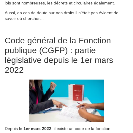
lois sont nombreuses, les décrets et circulaires également.
Aussi, en cas de doute sur nos droits il n’était pas évident de
savoir où chercher…
Code général de la Fonction
publique (CGFP) : partie
législative depuis le 1er mars
2022
Depuis le
1er mars 2022,
il existe un code de la fonction